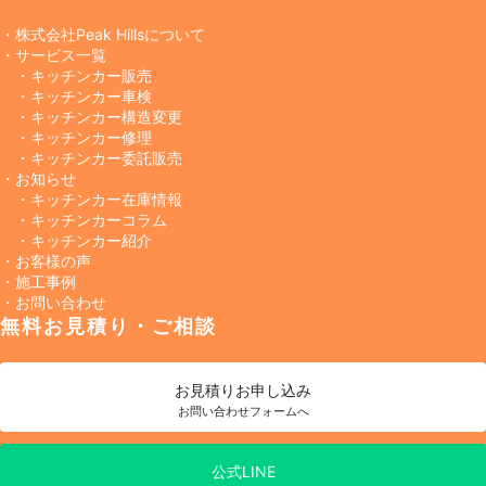
・株式会社Peak Hillsについて
・サービス一覧
・キッチンカー販売
・キッチンカー車検
・キッチンカー構造変更
・キッチンカー修理
・キッチンカー委託販売
・お知らせ
・キッチンカー在庫情報
・キッチンカーコラム
・キッチンカー紹介
・お客様の声
・施工事例
・お問い合わせ
無料お見積り・ご相談
お見積り
お申し込み
お問い合わせフォームへ
公式LINE