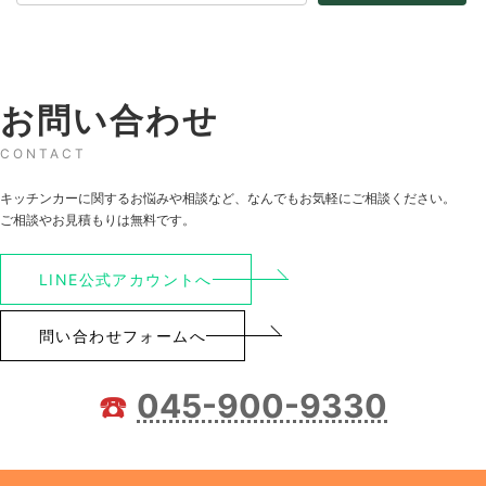
お問い合わせ
CONTACT
キッチンカーに関するお悩みや相談など、なんでもお気軽にご相談ください。
ご相談やお見積もりは無料です。
LINE公式アカウントへ
問い合わせフォームへ
☎️
045-900-9330