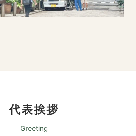
代表挨拶
Greeting