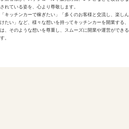
されている姿を、心より尊敬します。
「キッチンカーで稼ぎたい」「多くのお客様と交流し、楽しん
けたい」など、様々な想いを持ってキッチンカーを開業する、
は、そのような想いを尊重し、スムーズに開業や運営ができる
す。