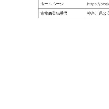
ホームページ
https://peakh
古物商登録番号
神奈川県公安委