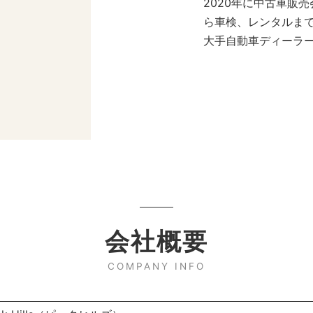
2020年に中古車販
ら車検、レンタルま
大手自動車ディーラー
会社概要
COMPANY INFO