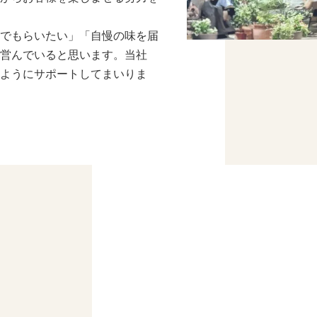
でもらいたい」「自慢の味を届
営んでいると思います。当社
ようにサポートしてまいりま