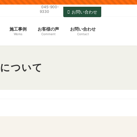
045-900-
9330
お問い合わせ
施工事例
お客様の声
お問い合わせ
Works
Comment
Contact
）について