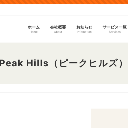
ホーム
会社概要
お知らせ
サービス一覧
Home
About
Infomation
Services
Peak Hills（ピークヒルズ