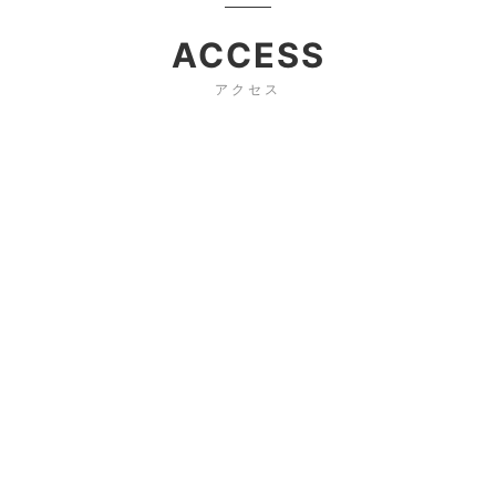
ACCESS
アクセス