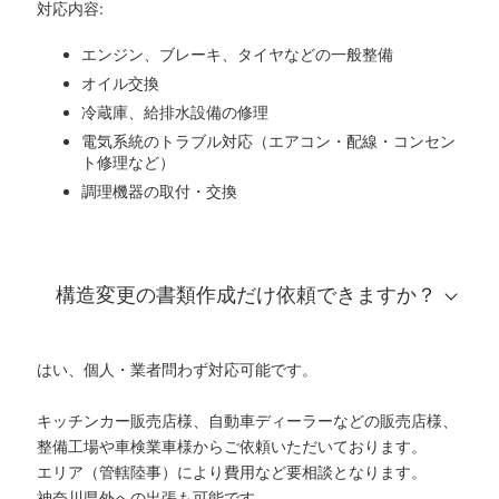
対応内容:
エンジン、ブレーキ、タイヤなどの一般整備
オイル交換
冷蔵庫、給排水設備の修理
電気系統のトラブル対応（エアコン・配線・コンセン
ト修理など）
調理機器の取付・交換
構造変更の書類作成だけ依頼できますか？
はい、個人・業者問わず対応可能です。
キッチンカー販売店様、自動車ディーラーなどの販売店様、
整備工場や車検業車様からご依頼いただいております。
エリア（管轄陸事）により費用など要相談となります。
神奈川県外への出張も可能です。