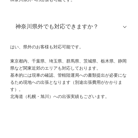
神奈川県外でも対応できますか？
はい、県外のお客様も対応可能です。
東京都内、千葉県、埼玉県、群馬県、茨城県、栃木県、静岡
県など関東近郊のエリアも対応しております。
基本的には現車の確認、管轄陸運局への書類提出が必要にな
るため現地への出張となります（別途出張費用がかかりま
す）。
北海道（札幌・旭川）への出張実績もございます。