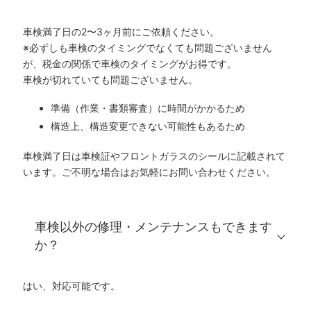
車検満了日の2〜3ヶ月前にご依頼ください。
※必ずしも車検のタイミングでなくても問題ございません
が、税金の関係で車検のタイミングがお得です。
車検が切れていても問題ございません。
準備（作業・書類審査）に時間がかかるため
構造上、構造変更できない可能性もあるため
車検満了日は車検証やフロントガラスのシールに記載されて
います。ご不明な場合はお気軽にお問い合わせください。
車検以外の修理・メンテナンスもできます
か？
はい、対応可能です。