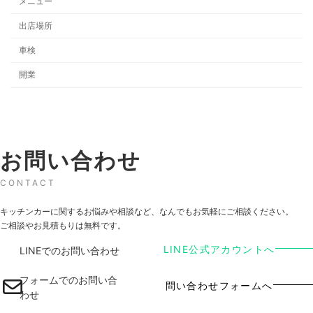
メニュー
出店場所
車検
開業
お問い合わせ
CONTACT
キッチンカーに関するお悩みや相談など、なんでもお気軽にご相談ください。
ご相談やお見積もりは無料です。
LINE公式アカウントへ
LINEでのお問い合わせ
フォームでのお問い合
問い合わせフォームへ
わせ