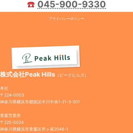
☎️
045-900-9330
プライバシーポリシー
株式会社Peak Hills
（ピークヒルズ）
本社
〒224-0003
神奈川県横浜市都筑区中川中央1-21-3-201
青葉営業所
〒225-0024
神奈川県横浜市青葉区市ヶ尾2046-1