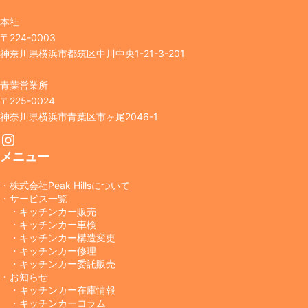
本社
〒224-0003
神奈川県横浜市都筑区中川中央1-21-3-201
青葉営業所
〒225-0024
神奈川県横浜市青葉区市ヶ尾2046-1
Instagram
メニュー
・株式会社Peak Hillsについて
・サービス一覧
・キッチンカー販売
・キッチンカー車検
・キッチンカー構造変更
・キッチンカー修理
・キッチンカー委託販売
・お知らせ
・キッチンカー在庫情報
・キッチンカーコラム