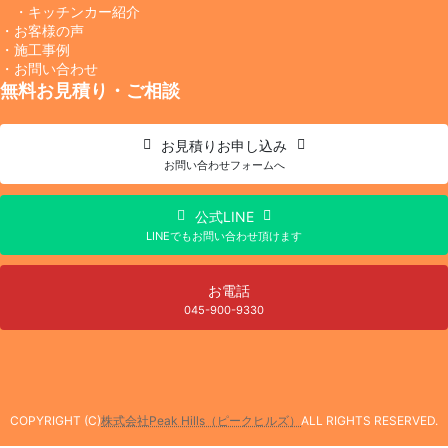
・キッチンカー紹介
・お客様の声
・施工事例
・お問い合わせ
無料お見積り・ご相談
お見積り
お申し込み
お問い合わせフォームへ
公式LINE
LINEでもお問い合わせ頂けます
お電話
045-900-9330
COPYRIGHT (C)
株式会社Peak Hills（ピークヒルズ）
ALL RIGHTS RESERVED.