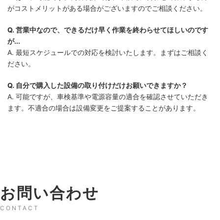
がコストメリットがある場合がございますのでご相談ください。
Q. 営業中なので、できるだけ早く作業を終わらせてほしいのです
が...
A. 最短スケジュールでの対応を検討いたします。まずはご相談く
ださい。
Q. 自分で購入した設備の取り付けだけお願いできますか？
A. 可能ですが、車検基準や電源容量の適合を確認させていただき
ます。不適合の場合は設備変更をご提案することがあります。
お問い合わせ
CONTACT