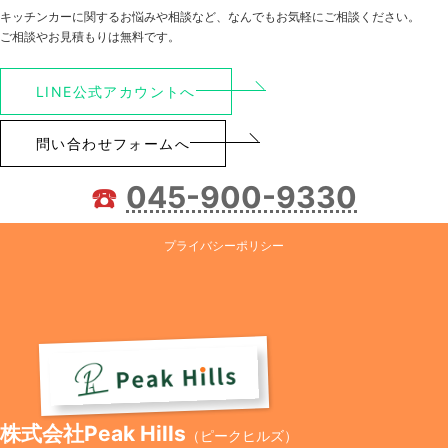
キッチンカーに関するお悩みや相談など、なんでもお気軽にご相談ください。
ご相談やお見積もりは無料です。
LINE公式アカウントへ
問い合わせフォームへ
☎️
045-900-9330
プライバシーポリシー
株式会社Peak Hills
（ピークヒルズ）