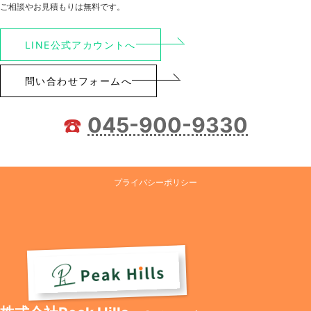
ご相談やお見積もりは無料です。
LINE公式アカウントへ
問い合わせフォームへ
☎️
045-900-9330
プライバシーポリシー