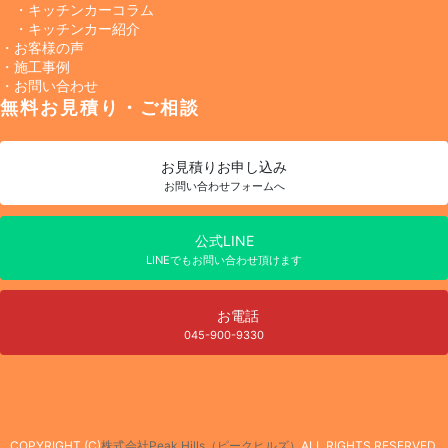
・キッチンカーコラム
・キッチンカー紹介
・お客様の声
・施工事例
・お問い合わせ
無料お見積り・ご相談
お見積り
お申し込み
お問い合わせフォームへ
公式LINE
LINEでもお問い合わせ頂けます
お電話
045-900-9330
COPYRIGHT (C)
株式会社Peak Hills（ピークヒルズ）
ALL RIGHTS RESERVED.