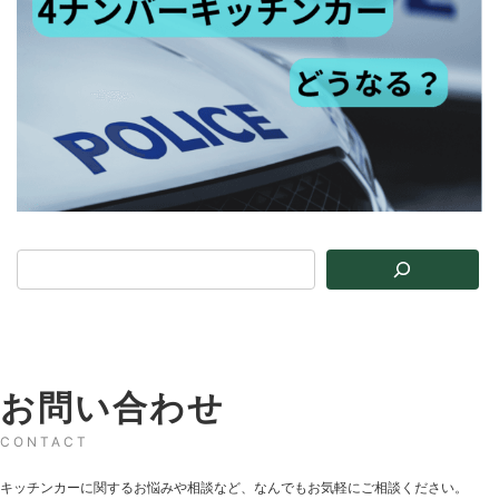
お問い合わせ
CONTACT
キッチンカーに関するお悩みや相談など、なんでもお気軽にご相談ください。