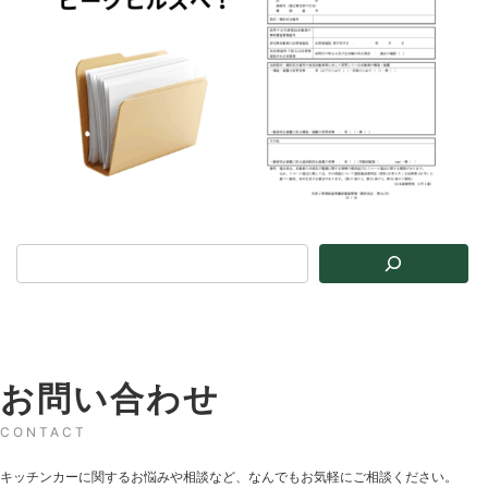
お問い合わせ
CONTACT
キッチンカーに関するお悩みや相談など、なんでもお気軽にご相談ください。