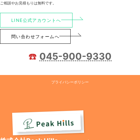
ご相談やお見積もりは無料です。
LINE公式アカウントへ
問い合わせフォームへ
☎️
045-900-9330
プライバシーポリシー