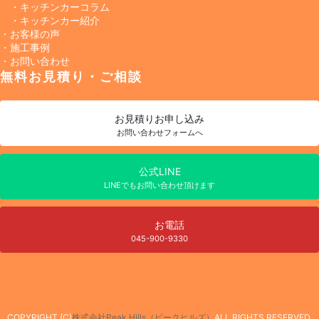
・キッチンカーコラム
・キッチンカー紹介
・お客様の声
・施工事例
・お問い合わせ
無料お見積り・ご相談
お見積り
お申し込み
お問い合わせフォームへ
公式LINE
LINEでもお問い合わせ頂けます
お電話
045-900-9330
COPYRIGHT (C)
株式会社Peak Hills（ピークヒルズ）
ALL RIGHTS RESERVED.