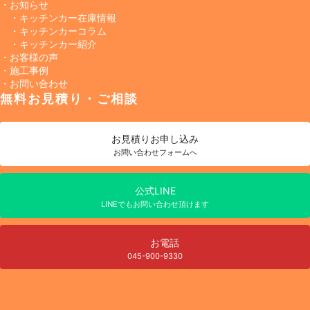
・お知らせ
・キッチンカー在庫情報
・キッチンカーコラム
・キッチンカー紹介
・お客様の声
・施工事例
・お問い合わせ
無料お見積り・ご相談
お見積り
お申し込み
お問い合わせフォームへ
公式LINE
LINEでもお問い合わせ頂けます
お電話
045-900-9330