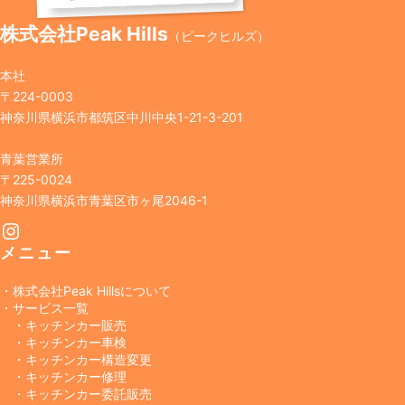
株式会社Peak Hills
（ピークヒルズ）
本社
〒224-0003
神奈川県横浜市都筑区中川中央1-21-3-201
青葉営業所
〒225-0024
神奈川県横浜市青葉区市ヶ尾2046-1
Instagram
メニュー
・株式会社Peak Hillsについて
・サービス一覧
・キッチンカー販売
・キッチンカー車検
・キッチンカー構造変更
・キッチンカー修理
・キッチンカー委託販売