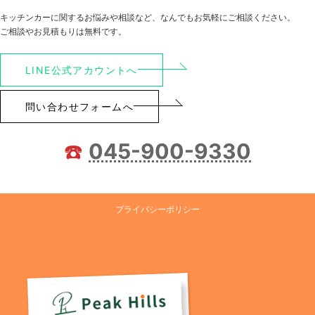
キッチンカーに関するお悩みや相談など、なんでもお気軽にご相談ください。
ご相談やお見積もりは無料です。
LINE公式アカウントへ
問い合わせフォームへ
☎️
045-900-9330
プライバシーポリシー