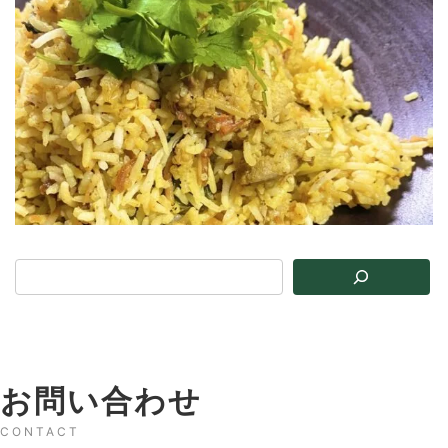
お問い合わせ
CONTACT