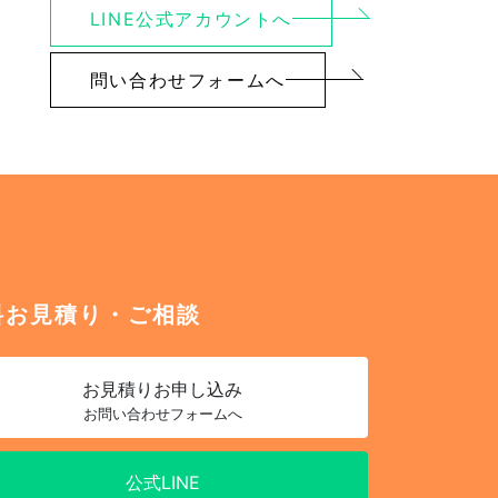
LINE公式アカウントへ
問い合わせフォームへ
料お見積り・ご相談
お見積り
お申し込み
お問い合わせフォームへ
公式LINE