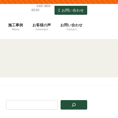
045-900-
9330
お問い合わせ
施工事例
お客様の声
お問い合わせ
Works
Comment
Contact