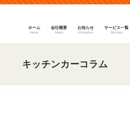
ホーム
会社概要
お知らせ
サービス一覧
Home
About
Infomation
Services
キッチンカーコラム