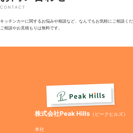
CONTACT
キッチンカーに関するお悩みや相談など、なんでもお気軽にご相談くだ
ご相談やお見積もりは無料です。
株式会社Peak Hills
（ピークヒルズ）
本社