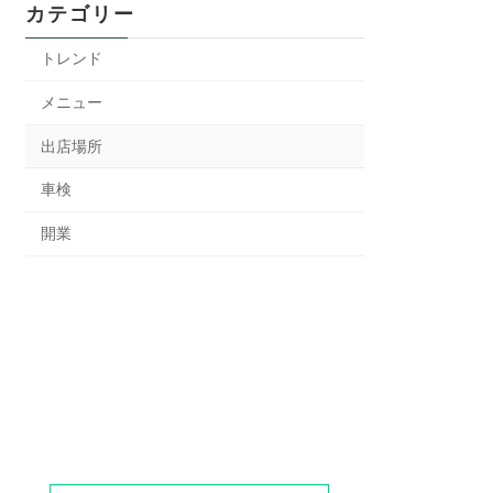
カテゴリー
トレンド
メニュー
出店場所
車検
開業