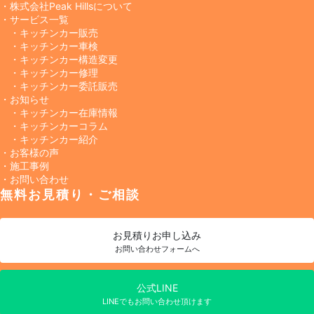
・株式会社Peak Hillsについて
・サービス一覧
・キッチンカー販売
・キッチンカー車検
・キッチンカー構造変更
・キッチンカー修理
・キッチンカー委託販売
・お知らせ
・キッチンカー在庫情報
・キッチンカーコラム
・キッチンカー紹介
・お客様の声
・施工事例
・お問い合わせ
無料お見積り・ご相談
お見積り
お申し込み
お問い合わせフォームへ
公式LINE
LINEでもお問い合わせ頂けます