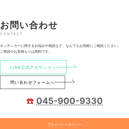
お問い合わせ
CONTACT
キッチンカーに関するお悩みや相談など、なんでもお気軽にご相談ください。
ご相談やお見積もりは無料です。
LINE公式アカウントへ
問い合わせフォームへ
☎️
045-900-9330
プライバシーポリシー