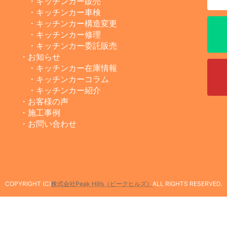
・キッチンカー販売
・キッチンカー車検
・キッチンカー構造変更
・キッチンカー修理
・キッチンカー委託販売
・お知らせ
・キッチンカー在庫情報
・キッチンカーコラム
・キッチンカー紹介
・お客様の声
・施工事例
・お問い合わせ
COPYRIGHT (C)
株式会社Peak Hills（ピークヒルズ）
ALL RIGHTS RESERVED.