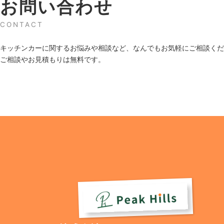
お問い合わせ
CONTACT
キッチンカーに関するお悩みや相談など、なんでもお気軽にご相談くだ
ご相談やお見積もりは無料です。