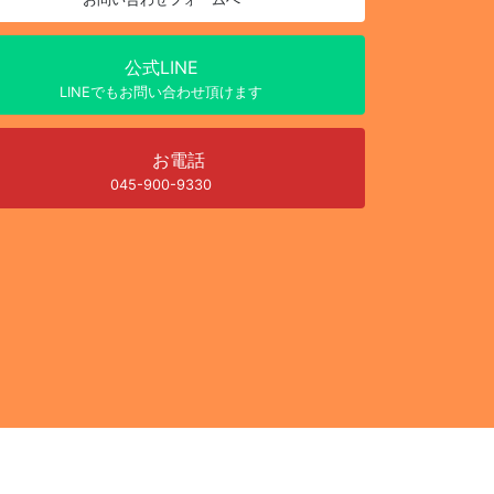
公式LINE
LINEでもお問い合わせ頂けます
お電話
045-900-9330