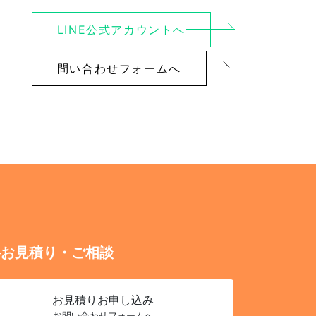
LINE公式アカウントへ
問い合わせフォームへ
料お見積り・ご相談
お見積り
お申し込み
お問い合わせフォームへ