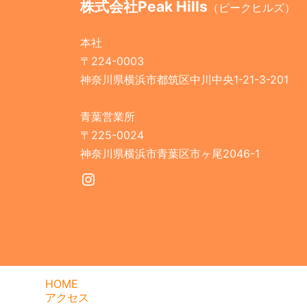
株式会社Peak Hills
（ピークヒルズ）
本社
〒224-0003
神奈川県横浜市都筑区中川中央1-21-3-201
青葉営業所
〒225-0024
神奈川県横浜市青葉区市ヶ尾2046-1
Instagram
HOME
アクセス