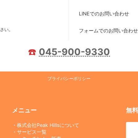
LINEでのお問い合わせ
さい。
フォームでのお問い合わせ
☎️
045-900-9330
プライバシーポリシー
メニュー
無
・株式会社Peak Hillsについて
・サービス一覧