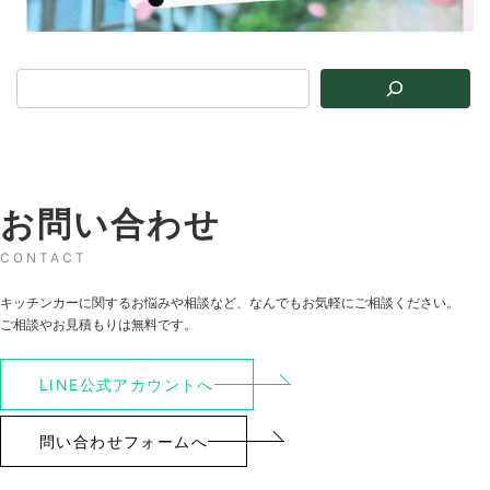
お問い合わせ
CONTACT
キッチンカーに関するお悩みや相談など、なんでもお気軽にご相談ください。
ご相談やお見積もりは無料です。
LINE公式アカウントへ
問い合わせフォームへ