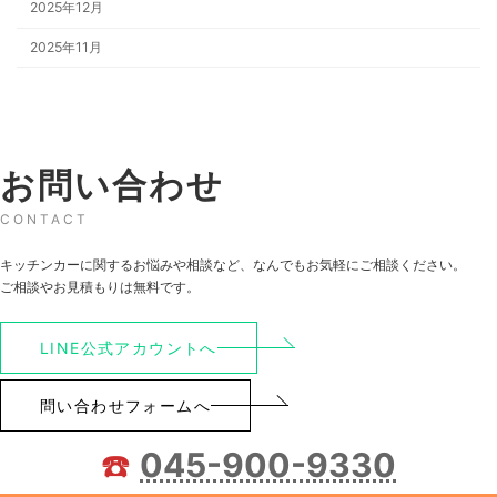
2025年12月
2025年11月
お問い合わせ
CONTACT
キッチンカーに関するお悩みや相談など、なんでもお気軽にご相談ください。
ご相談やお見積もりは無料です。
LINE公式アカウントへ
問い合わせフォームへ
☎️
045-900-9330