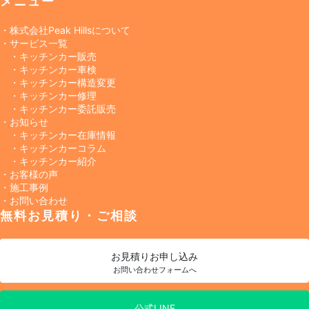
メニュー
・株式会社Peak Hillsについて
・サービス一覧
・キッチンカー販売
・キッチンカー車検
・キッチンカー構造変更
・キッチンカー修理
・キッチンカー委託販売
・お知らせ
・キッチンカー在庫情報
・キッチンカーコラム
・キッチンカー紹介
・お客様の声
・施工事例
・お問い合わせ
無料お見積り・ご相談
お見積り
お申し込み
お問い合わせフォームへ
公式LINE