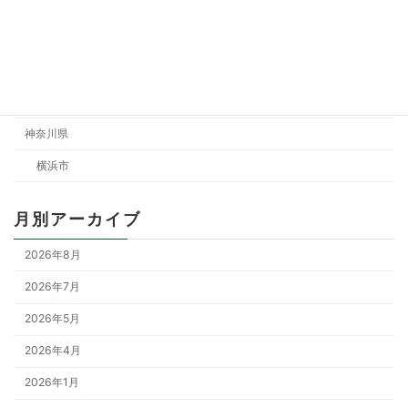
エリア
全国
東京都
神奈川県
横浜市
月別アーカイブ
2026年8月
2026年7月
2026年5月
2026年4月
2026年1月