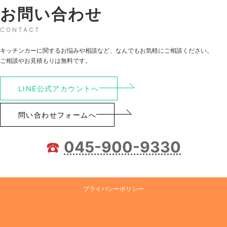
お問い合わせ
CONTACT
キッチンカーに関するお悩みや相談など、なんでもお気軽にご相談ください。
ご相談やお見積もりは無料です。
LINE公式アカウントへ
問い合わせフォームへ
☎️
045-900-9330
プライバシーポリシー