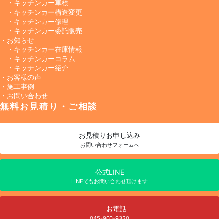
・キッチンカー車検
・キッチンカー構造変更
・キッチンカー修理
・キッチンカー委託販売
・お知らせ
・キッチンカー在庫情報
・キッチンカーコラム
・キッチンカー紹介
・お客様の声
・施工事例
・お問い合わせ
無料お見積り・ご相談
お見積り
お申し込み
お問い合わせフォームへ
公式LINE
LINEでもお問い合わせ頂けます
お電話
045-900-9330