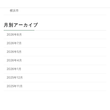
神奈川県
横浜市
月別アーカイブ
2026年8月
2026年7月
2026年5月
2026年4月
2026年1月
2025年12月
2025年11月