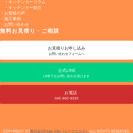
・キッチンカーコラム
・キッチンカー紹介
・お客様の声
・施工事例
・お問い合わせ
無料お見積り・ご相談
お見積り
お申し込み
お問い合わせフォームへ
公式LINE
LINEでもお問い合わせ頂けます
お電話
045-900-9330
COPYRIGHT (C)
株式会社Peak Hills（ピークヒルズ）
ALL RIGHTS RESERVED.