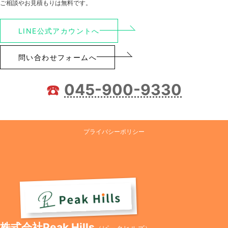
ご相談やお見積もりは無料です。
LINE公式アカウントへ
問い合わせフォームへ
☎️
045-900-9330
プライバシーポリシー
株式会社Peak Hills