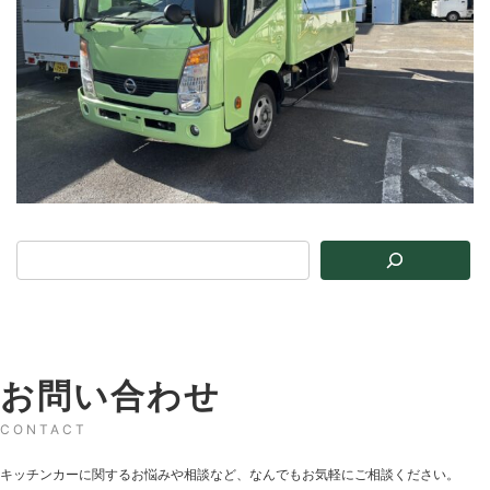
お問い合わせ
CONTACT
キッチンカーに関するお悩みや相談など、なんでもお気軽にご相談ください。