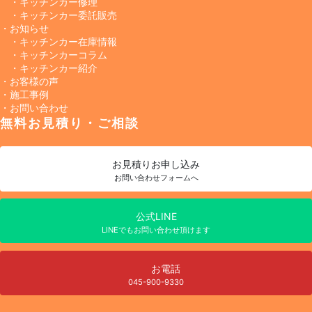
・キッチンカー修理
・キッチンカー委託販売
・お知らせ
・キッチンカー在庫情報
・キッチンカーコラム
・キッチンカー紹介
・お客様の声
・施工事例
・お問い合わせ
無料お見積り・ご相談
お見積り
お申し込み
お問い合わせフォームへ
公式LINE
LINEでもお問い合わせ頂けます
お電話
045-900-9330