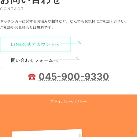
CONTACT
キッチンカーに関するお悩みや相談など、なんでもお気軽にご相談ください。
ご相談やお見積もりは無料です。
LINE公式アカウントへ
問い合わせフォームへ
☎️
045-900-9330
プライバシーポリシー