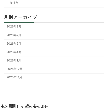
横浜市
月別アーカイブ
2026年8月
2026年7月
2026年5月
2026年4月
2026年1月
2025年12月
2025年11月
お問い合わせ