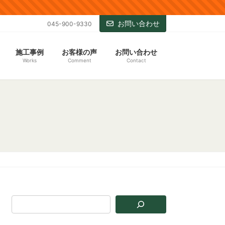
お問い合わせ
045-900-9330
施工事例
お客様の声
お問い合わせ
Works
Comment
Contact