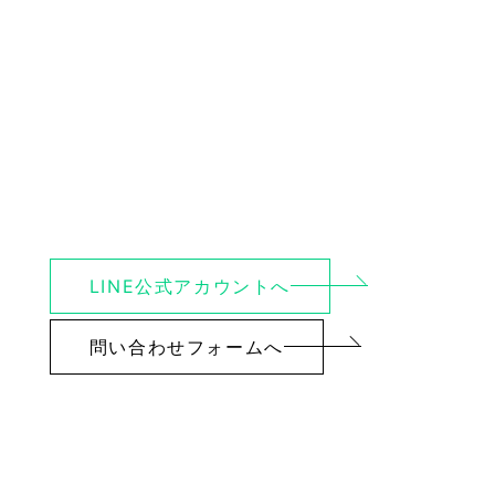
LINE公式アカウントへ
問い合わせフォームへ