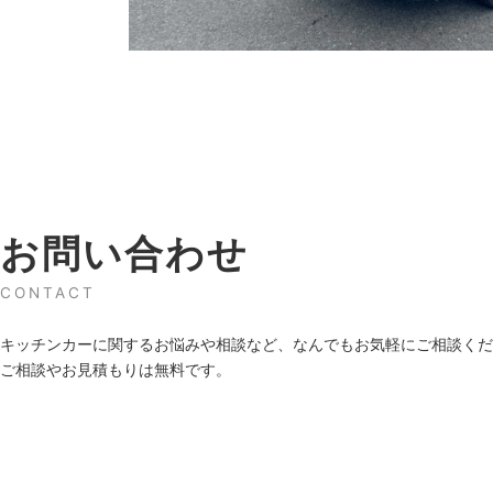
お問い合わせ
CONTACT
キッチンカーに関するお悩みや相談など、なんでもお気軽にご相談くだ
ご相談やお見積もりは無料です。