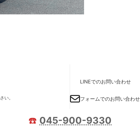
LINEでのお問い合わせ
さい。
フォームでのお問い合わせ
☎️
045-900-9330