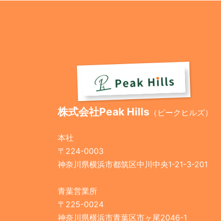
株式会社Peak Hills
（ピークヒルズ）
本社
〒224-0003
神奈川県横浜市都筑区中川中央1-21-3-201
青葉営業所
〒225-0024
神奈川県横浜市青葉区市ヶ尾2046-1