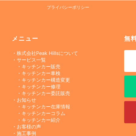
プライバシーポリシー
メニュー
無
・株式会社Peak Hillsについて
・サービス一覧
・キッチンカー販売
・キッチンカー車検
・キッチンカー構造変更
・キッチンカー修理
・キッチンカー委託販売
・お知らせ
・キッチンカー在庫情報
・キッチンカーコラム
・キッチンカー紹介
・お客様の声
・施工事例