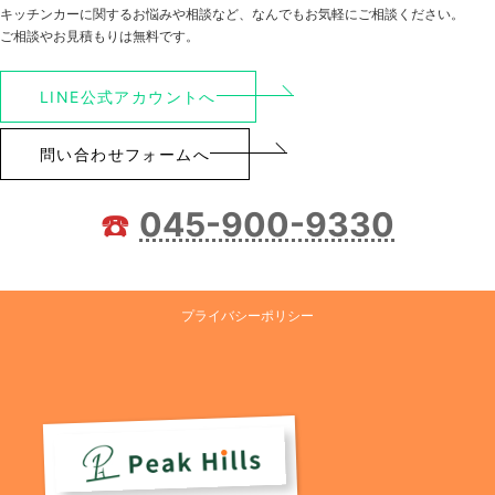
キッチンカーに関するお悩みや相談など、なんでもお気軽にご相談ください。
ご相談やお見積もりは無料です。
LINE公式アカウントへ
問い合わせフォームへ
☎️
045-900-9330
プライバシーポリシー