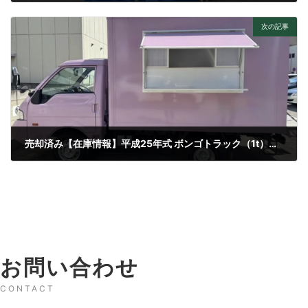
2026年5月24日
次の記事
売却済み【在庫情報】平成25年式 ボンゴトラック（1t）キッチンカー 8ナンバー 車検付き
2026年7月21日
お問い合わせ
CONTACT