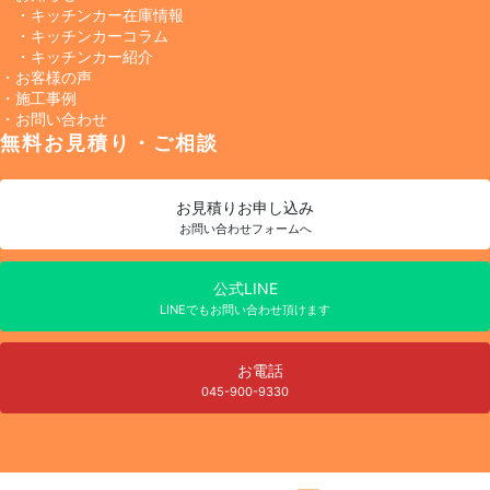
・キッチンカー在庫情報
・キッチンカーコラム
・キッチンカー紹介
・お客様の声
・施工事例
・お問い合わせ
無料お見積り・ご相談
お見積り
お申し込み
お問い合わせフォームへ
公式LINE
LINEでもお問い合わせ頂けます
お電話
045-900-9330