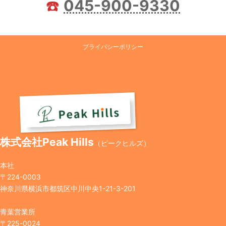
☎️
045-900-9330
プライバシーポリシー
株式会社Peak Hills
（ピークヒルズ）
本社
〒224-0003
神奈川県横浜市都筑区中川中央1-21-3-201
青葉営業所
〒225-0024