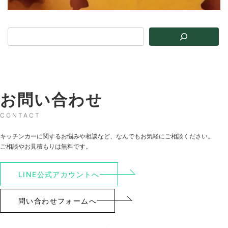
お問い合わせ
CONTACT
キッチンカーに関するお悩みや相談など、なんでもお気軽にご相談ください。
ご相談やお見積もりは無料です。
LINE公式アカウントへ
問い合わせフォームへ