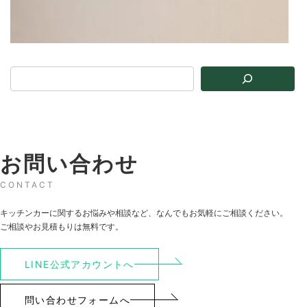
お問い合わせ
CONTACT
キッチンカーに関するお悩みや相談など、なんでもお気軽にご相談ください。
ご相談やお見積もりは無料です。
LINE公式アカウントへ
問い合わせフォームへ