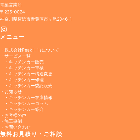
青葉営業所
〒225-0024
神奈川県横浜市青葉区市ヶ尾2046-1
Instagram
メニュー
・株式会社Peak Hillsについて
・サービス一覧
・キッチンカー販売
・キッチンカー車検
・キッチンカー構造変更
・キッチンカー修理
・キッチンカー委託販売
・お知らせ
・キッチンカー在庫情報
・キッチンカーコラム
・キッチンカー紹介
・お客様の声
・施工事例
・お問い合わせ
無料お見積り・ご相談