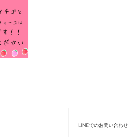
LINEでのお問い合わせ