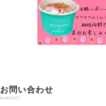
お問い合わせ
CONTACT