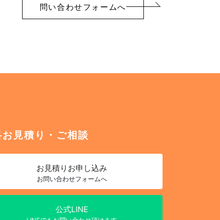
問い合わせフォームへ
料お見積り・ご相談
お見積り
お申し込み
お問い合わせフォームへ
公式LINE