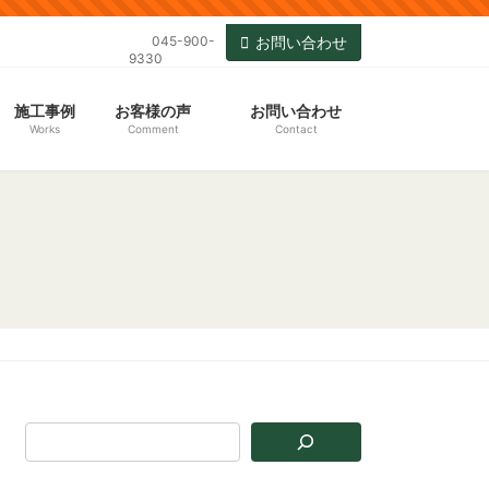
045-900-
お問い合わせ
9330
施工事例
お客様の声
お問い合わせ
Works
Comment
Contact