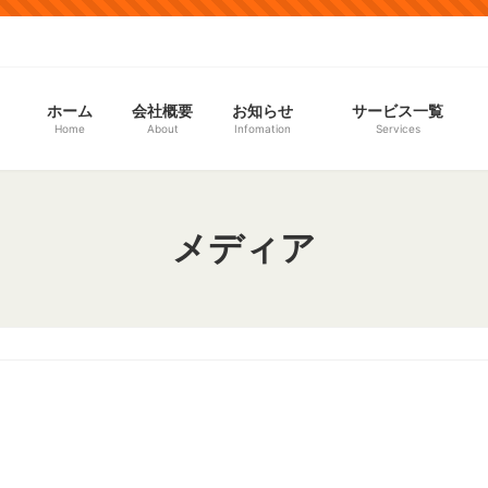
ホーム
会社概要
お知らせ
サービス一覧
Home
About
Infomation
Services
メディア