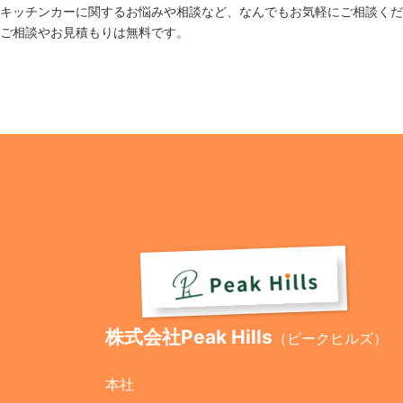
キッチンカーに関するお悩みや相談など、なんでもお気軽にご相談くだ
ご相談やお見積もりは無料です。
株式会社Peak Hills
（ピークヒルズ）
本社