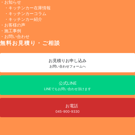
・お知らせ
・キッチンカー在庫情報
・キッチンカーコラム
・キッチンカー紹介
・お客様の声
・施工事例
・お問い合わせ
無料お見積り・ご相談
お見積り
お申し込み
お問い合わせフォームへ
公式LINE
LINEでもお問い合わせ頂けます
お電話
045-900-9330