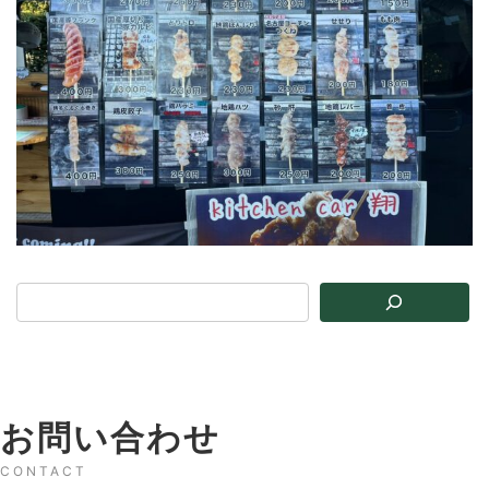
お問い合わせ
CONTACT