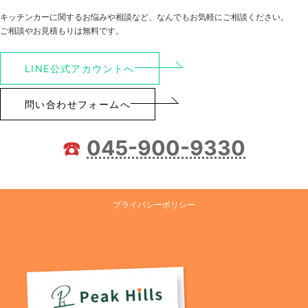
キッチンカーに関するお悩みや相談など、なんでもお気軽にご相談ください。
ご相談やお見積もりは無料です。
LINE公式アカウントへ
問い合わせフォームへ
☎️
045-900-9330
プライバシーポリシー