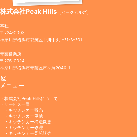
株式会社Peak Hills
（ピークヒルズ）
本社
〒224-0003
神奈川県横浜市都筑区中川中央1-21-3-201
青葉営業所
〒225-0024
神奈川県横浜市青葉区市ヶ尾2046-1
Instagram
メニュー
・株式会社Peak Hillsについて
・サービス一覧
・キッチンカー販売
・キッチンカー車検
・キッチンカー構造変更
・キッチンカー修理
・キッチンカー委託販売