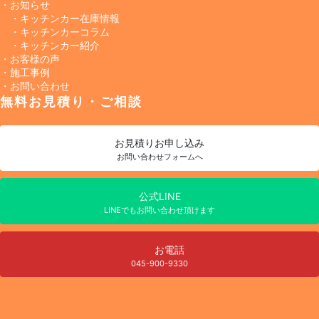
・お知らせ
・キッチンカー在庫情報
・キッチンカーコラム
・キッチンカー紹介
・お客様の声
・施工事例
・お問い合わせ
無料お見積り・ご相談
お見積り
お申し込み
お問い合わせフォームへ
公式LINE
LINEでもお問い合わせ頂けます
お電話
045-900-9330