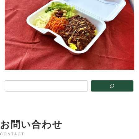
お問い合わせ
CONTACT