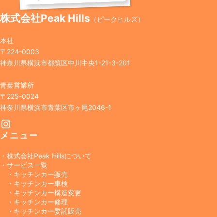
株式会社Peak Hills
（ピークヒルズ）
本社
〒224-0003
神奈川県横浜市都筑区中川中央1-21-3-201
青葉営業所
〒225-0024
神奈川県横浜市青葉区市ヶ尾2046-1
Instagram
メニュー
・株式会社Peak Hillsについて
・サービス一覧
・キッチンカー販売
・キッチンカー車検
・キッチンカー構造変更
・キッチンカー修理
・キッチンカー委託販売