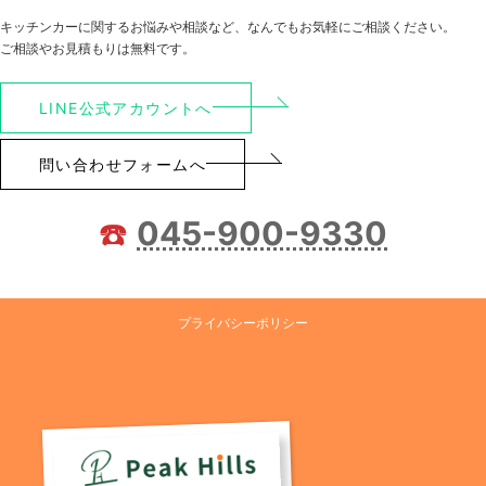
キッチンカーに関するお悩みや相談など、なんでもお気軽にご相談ください。
ご相談やお見積もりは無料です。
LINE公式アカウントへ
問い合わせフォームへ
☎️
045-900-9330
プライバシーポリシー