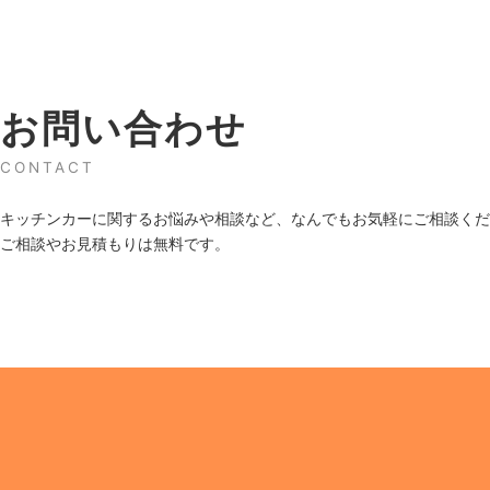
お問い合わせ
CONTACT
キッチンカーに関するお悩みや相談など、なんでもお気軽にご相談くだ
ご相談やお見積もりは無料です。