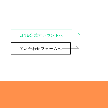
LINE公式アカウントへ
問い合わせフォームへ