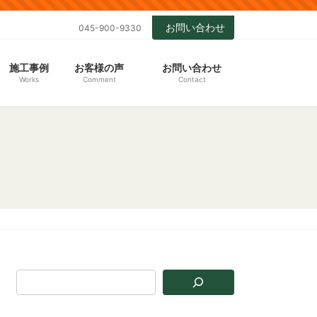
お問い合わせ
045-900-9330
施工事例
お客様の声
お問い合わせ
Works
Comment
Contact