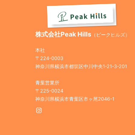
株式会社Peak Hills
（ピークヒルズ）
本社
〒224-0003
神奈川県横浜市都筑区中川中央1-21-3-201
青葉営業所
〒225-0024
神奈川県横浜市青葉区市ヶ尾2046-1
Instagram