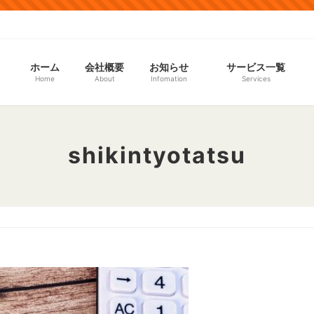
ホーム
会社概要
お知らせ
サービス一覧
Home
About
Infomation
Services
shikintyotatsu