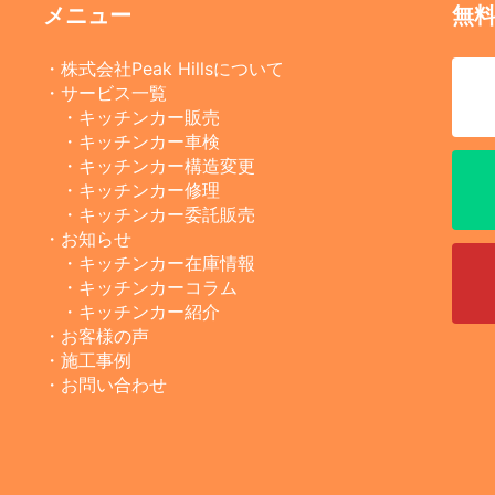
メニュー
無
・株式会社Peak Hillsについて
・サービス一覧
・キッチンカー販売
・キッチンカー車検
・キッチンカー構造変更
・キッチンカー修理
・キッチンカー委託販売
・お知らせ
・キッチンカー在庫情報
・キッチンカーコラム
・キッチンカー紹介
・お客様の声
・施工事例
・お問い合わせ