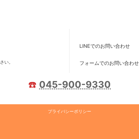
LINEでのお問い合わせ
さい。
フォームでのお問い合わせ
☎️
045-900-9330
プライバシーポリシー