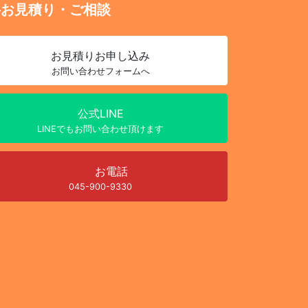
料お見積り・ご相談
お見積り
お申し込み
お問い合わせフォームへ
公式LINE
LINEでもお問い合わせ頂けます
お電話
045-900-9330