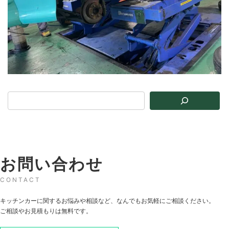
お問い合わせ
CONTACT
キッチンカーに関するお悩みや相談など、なんでもお気軽にご相談ください。
ご相談やお見積もりは無料です。