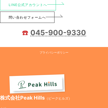
LINE公式アカウントへ
問い合わせフォームへ
☎️
045-900-9330
プライバシーポリシー
株式会社Peak Hills
（ピークヒルズ）