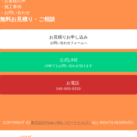
・お客様の声
・施工事例
・お問い合わせ
無料お見積り・ご相談
お見積り
お申し込み
お問い合わせフォームへ
公式LINE
LINEでもお問い合わせ頂けます
お電話
045-900-9330
COPYRIGHT (C)
株式会社Peak Hills（ピークヒルズ）
ALL RIGHTS RESERVED.