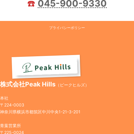
☎️
045-900-9330
プライバシーポリシー
株式会社Peak Hills
（ピークヒルズ）
本社
〒224-0003
神奈川県横浜市都筑区中川中央1-21-3-201
青葉営業所
〒225-0024