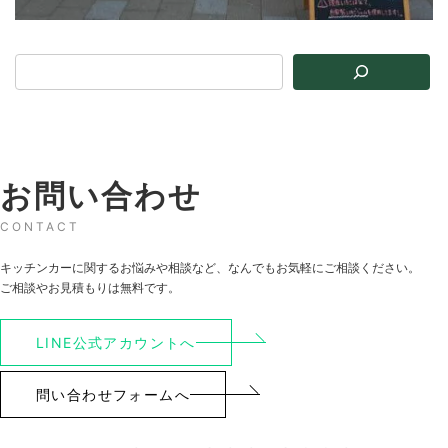
お問い合わせ
CONTACT
キッチンカーに関するお悩みや相談など、なんでもお気軽にご相談ください。
ご相談やお見積もりは無料です。
LINE公式アカウントへ
問い合わせフォームへ