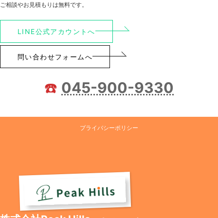
ご相談やお見積もりは無料です。
LINE公式アカウントへ
問い合わせフォームへ
☎️
045-900-9330
プライバシーポリシー