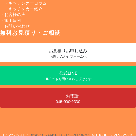
・キッチンカーコラム
・キッチンカー紹介
・お客様の声
・施工事例
・お問い合わせ
無料お見積り・ご相談
お見積り
お申し込み
お問い合わせフォームへ
公式LINE
LINEでもお問い合わせ頂けます
お電話
045-900-9330
COPYRIGHT (C)
株式会社Peak Hills（ピークヒルズ）
ALL RIGHTS RESERVED.