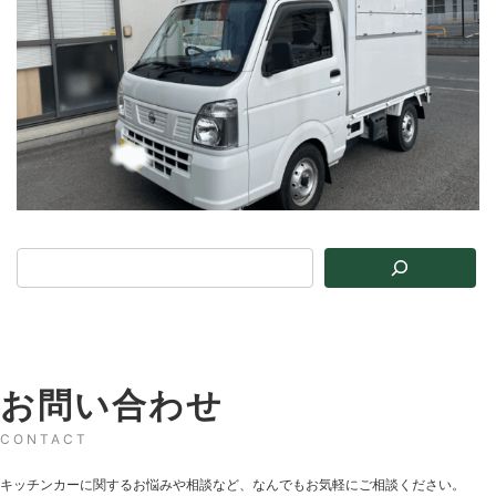
お問い合わせ
CONTACT
キッチンカーに関するお悩みや相談など、なんでもお気軽にご相談ください。