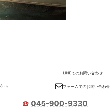
LINEでのお問い合わせ
さい。
フォームでのお問い合わせ
☎️
045-900-9330