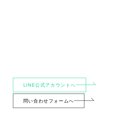
LINE公式アカウントへ
問い合わせフォームへ