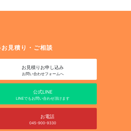
料お見積り・ご相談
お見積り
お申し込み
お問い合わせフォームへ
公式LINE
LINEでもお問い合わせ頂けます
お電話
045-900-9330