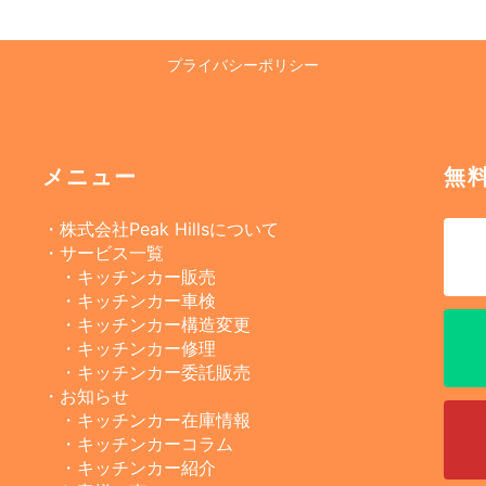
プライバシーポリシー
メニュー
無
・株式会社Peak Hillsについて
・サービス一覧
・キッチンカー販売
・キッチンカー車検
・キッチンカー構造変更
・キッチンカー修理
・キッチンカー委託販売
・お知らせ
・キッチンカー在庫情報
・キッチンカーコラム
・キッチンカー紹介