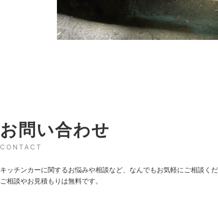
お問い合わせ
CONTACT
キッチンカーに関するお悩みや相談など、なんでもお気軽にご相談くだ
ご相談やお見積もりは無料です。