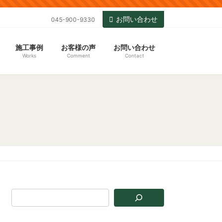
お問い合わせ
045-900-9330
施工事例
お客様の声
お問い合わせ
Works
Comment
Contact