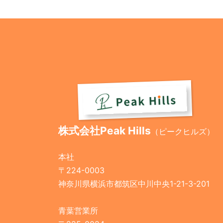
株式会社Peak Hills
（ピークヒルズ）
本社
〒224-0003
神奈川県横浜市都筑区中川中央1-21-3-201
青葉営業所