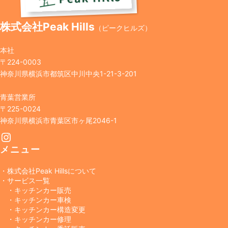
株式会社Peak Hills
（ピークヒルズ）
本社
〒224-0003
神奈川県横浜市都筑区中川中央1-21-3-201
青葉営業所
〒225-0024
神奈川県横浜市青葉区市ヶ尾2046-1
Instagram
メニュー
・株式会社Peak Hillsについて
・サービス一覧
・キッチンカー販売
・キッチンカー車検
・キッチンカー構造変更
・キッチンカー修理