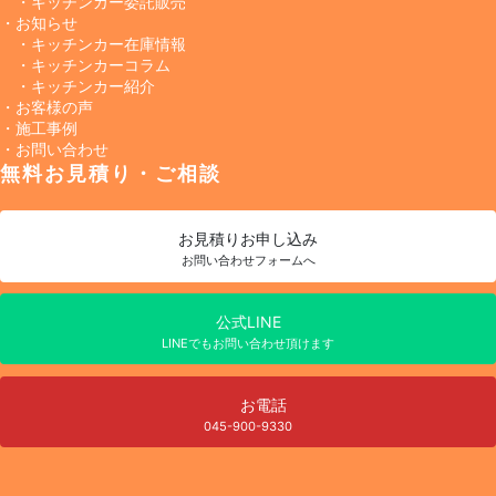
・キッチンカー委託販売
・お知らせ
・キッチンカー在庫情報
・キッチンカーコラム
・キッチンカー紹介
・お客様の声
・施工事例
・お問い合わせ
無料お見積り・ご相談
お見積り
お申し込み
お問い合わせフォームへ
公式LINE
LINEでもお問い合わせ頂けます
お電話
045-900-9330