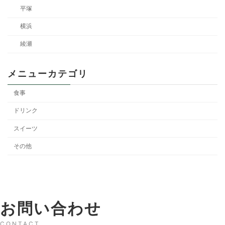
平塚
横浜
綾瀬
メニューカテゴリ
食事
ドリンク
スイーツ
その他
お問い合わせ
CONTACT