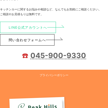
キッチンカーに関するお悩みや相談など、なんでもお気軽にご相談ください。
ご相談やお見積もりは無料です。
LINE公式アカウントへ
問い合わせフォームへ
☎️
045-900-9330
プライバシーポリシー