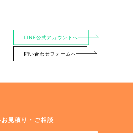
LINE公式アカウントへ
問い合わせフォームへ
料お見積り・ご相談