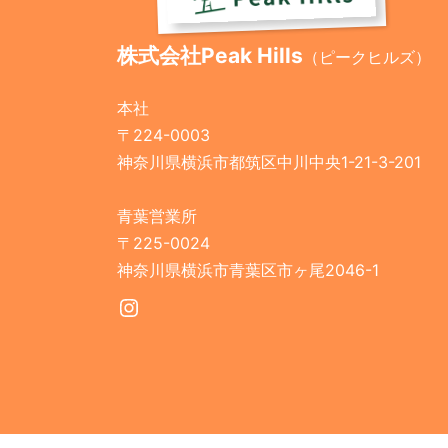
株式会社Peak Hills
（ピークヒルズ）
本社
〒224-0003
神奈川県横浜市都筑区中川中央1-21-3-201
青葉営業所
〒225-0024
神奈川県横浜市青葉区市ヶ尾2046-1
Instagram