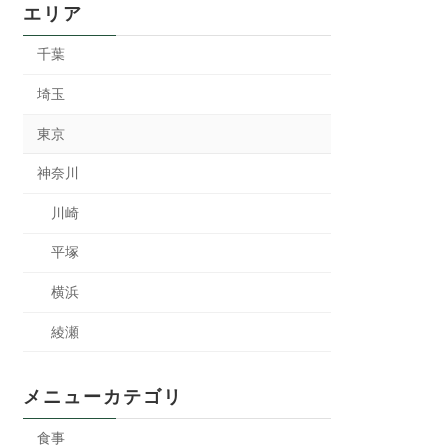
エリア
千葉
埼玉
東京
神奈川
川崎
平塚
横浜
綾瀬
メニューカテゴリ
食事