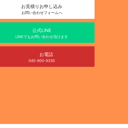
お見積り
お申し込み
お問い合わせフォームへ
公式LINE
LINEでもお問い合わせ頂けます
お電話
045-900-9330