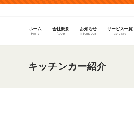
ホーム
会社概要
お知らせ
サービス一覧
Home
About
Infomation
Services
キッチンカー紹介