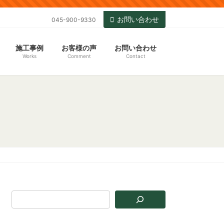
お問い合わせ
045-900-9330
施工事例
お客様の声
お問い合わせ
Works
Comment
Contact