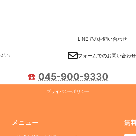
LINEでのお問い合わせ
さい。
フォームでのお問い合わせ
☎️
045-900-9330
プライバシーポリシー
メニュー
無