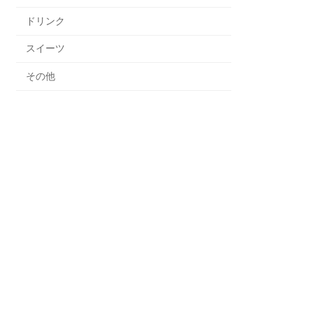
ドリンク
スイーツ
その他