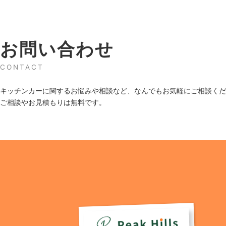
お問い合わせ
CONTACT
キッチンカーに関するお悩みや相談など、なんでもお気軽にご相談くだ
ご相談やお見積もりは無料です。