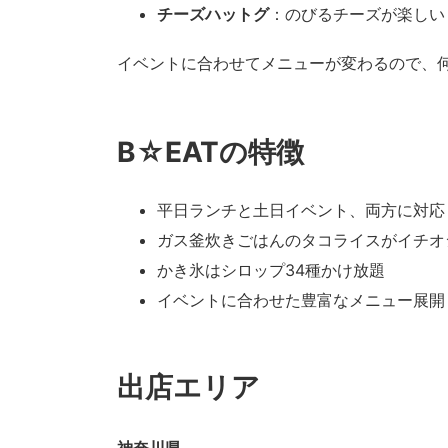
チーズハットグ
：のびるチーズが楽しい
イベントに合わせてメニューが変わるので、
B☆EATの特徴
平日ランチと土日イベント、両方に対応
ガス釜炊きごはんのタコライスがイチオ
かき氷はシロップ34種かけ放題
イベントに合わせた豊富なメニュー展開
出店エリア