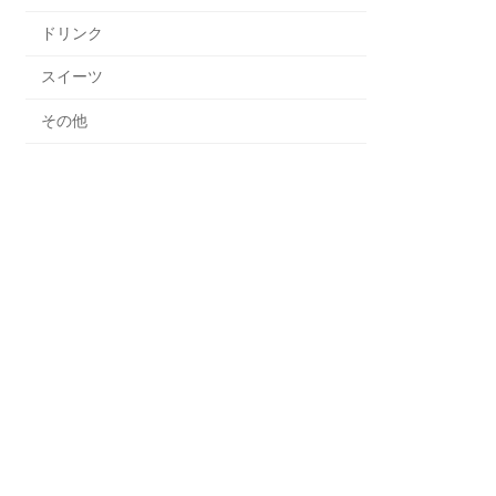
ドリンク
スイーツ
その他