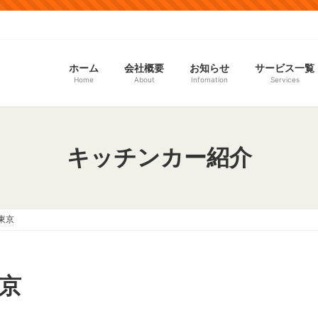
ホーム
会社概要
お知らせ
サービス一覧
Home
About
Infomation
Services
キッチンカー紹介
東京
東京