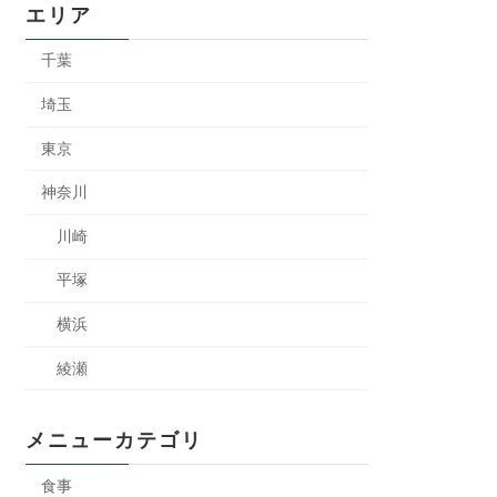
エリア
千葉
埼玉
東京
神奈川
川崎
平塚
横浜
綾瀬
メニューカテゴリ
食事