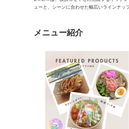
ューと、シーンに合わせた幅広いラインナッ
メニュー紹介