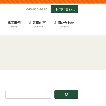
お問い合わせ
045-900-9330
施工事例
お客様の声
お問い合わせ
Works
Comment
Contact