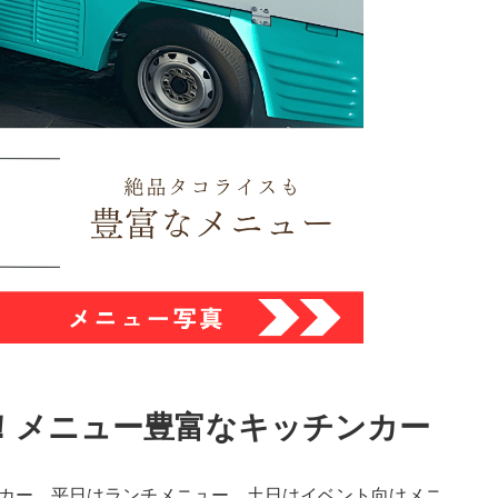
！メニュー豊富なキッチンカー
ンカー。平日はランチメニュー、土日はイベント向けメニ