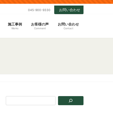
お問い合わせ
045-900-9330
施工事例
お客様の声
お問い合わせ
Works
Comment
Contact