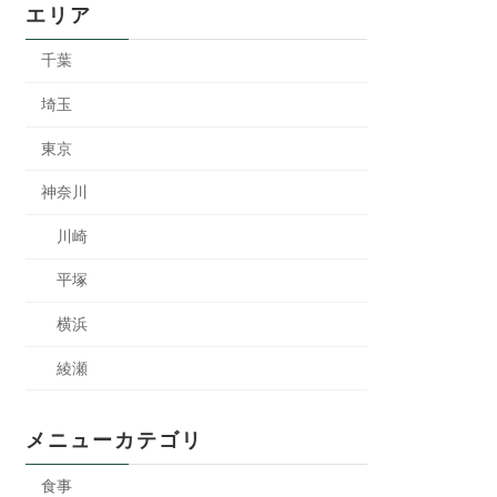
エリア
千葉
埼玉
東京
神奈川
川崎
平塚
横浜
綾瀬
メニューカテゴリ
食事