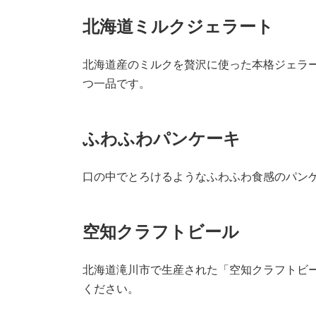
北海道ミルクジェラート
北海道産のミルクを贅沢に使った本格ジェラ
つ一品です。
ふわふわパンケーキ
口の中でとろけるようなふわふわ食感のパン
空知クラフトビール
北海道滝川市で生産された「空知クラフトビ
ください。