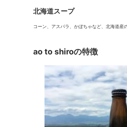
北海道スープ
コーン、アスパラ、かぼちゃなど、北海道産
ao to shiroの特徴