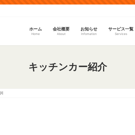
ホーム
会社概要
お知らせ
サービス一覧
Home
About
Infomation
Services
キッチンカー紹介
奈川