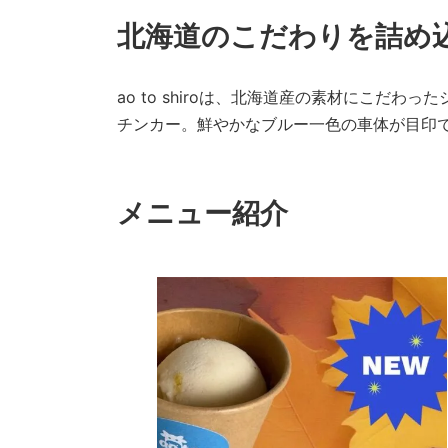
北海道のこだわりを詰め
ao to shiroは、北海道産の素材にこだ
チンカー。鮮やかなブルー一色の車体が目印
メニュー紹介