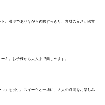
ート。濃厚でありながら後味すっきり、素材の良さが際立
ケーキ。お子様から大人まで楽しめます。
ール」を提供。スイーツと一緒に、大人の時間をお楽しみ