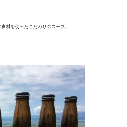
の食材を使ったこだわりのスープ。