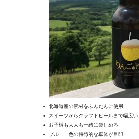
北海道産の素材をふんだんに使用
スイーツからクラフトビールまで幅広い
お子様も大人も一緒に楽しめる
ブルー一色の特徴的な車体が目印