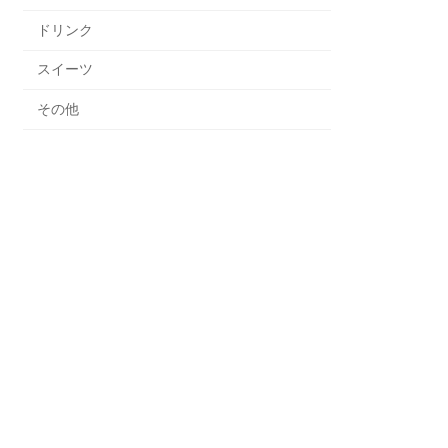
ドリンク
スイーツ
その他