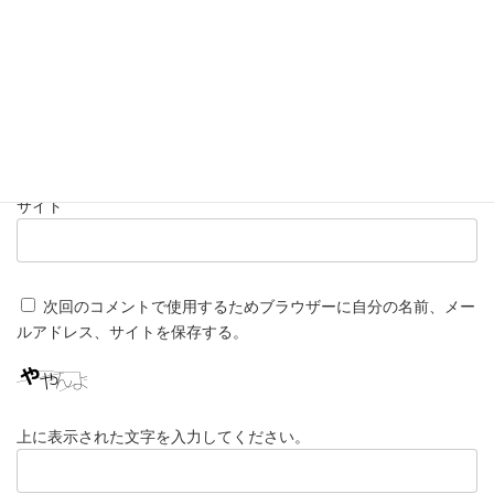
名前
※
メール
※
サイト
次回のコメントで使用するためブラウザーに自分の名前、メー
ルアドレス、サイトを保存する。
上に表示された文字を入力してください。