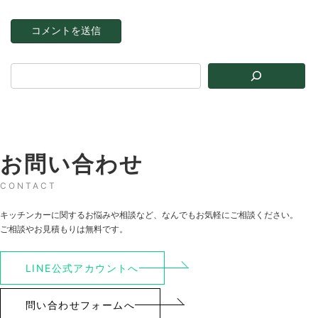
お問い合わせ
CONTACT
キッチンカーに関するお悩みや相談など、なんでもお気軽にご相談ください。
ご相談やお見積もりは無料です。
LINE公式アカウントへ
問い合わせフォームへ