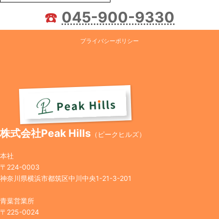
☎️
045-900-9330
プライバシーポリシー
株式会社Peak Hills
（ピークヒルズ）
本社
〒224-0003
神奈川県横浜市都筑区中川中央1-21-3-201
青葉営業所
〒225-0024