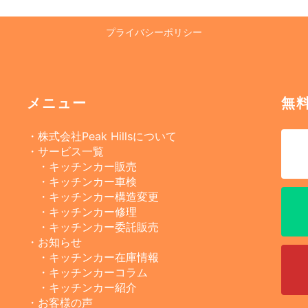
プライバシーポリシー
メニュー
無
・株式会社Peak Hillsについて
・サービス一覧
・キッチンカー販売
・キッチンカー車検
・キッチンカー構造変更
・キッチンカー修理
・キッチンカー委託販売
・お知らせ
・キッチンカー在庫情報
・キッチンカーコラム
・キッチンカー紹介
・お客様の声