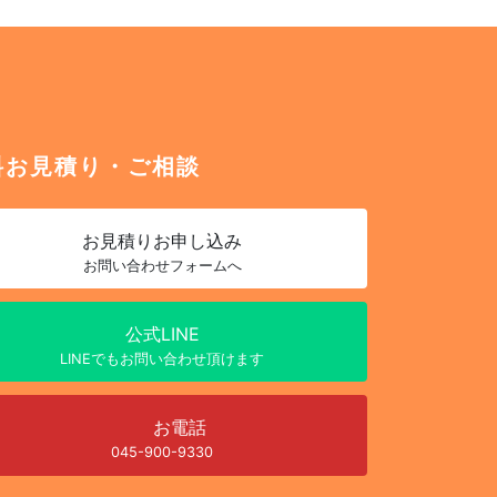
料お見積り・ご相談
お見積り
お申し込み
お問い合わせフォームへ
公式LINE
LINEでもお問い合わせ頂けます
お電話
045-900-9330