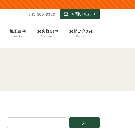
お問い合わせ
045-900-9330
施工事例
お客様の声
お問い合わせ
Works
Comment
Contact