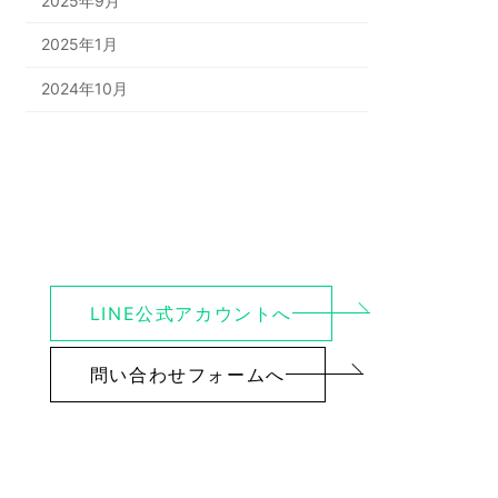
2025年9月
2025年1月
2024年10月
LINE公式アカウントへ
問い合わせフォームへ