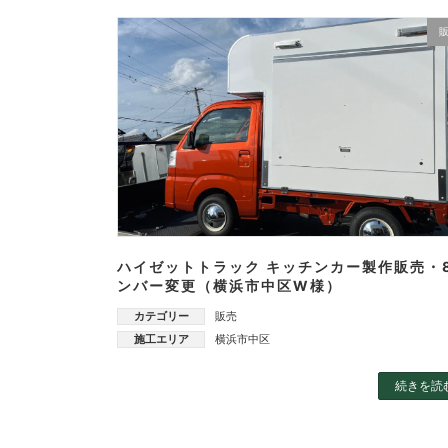
ハイゼットトラック キッチンカー製作販売・
ンバー変更（横浜市中区W様）
カテゴリー
販売
施工エリア
横浜市中区
続きを読