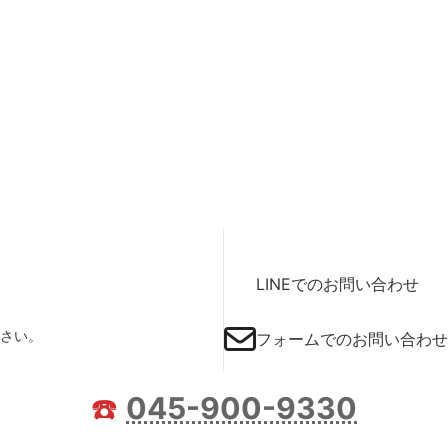
LINEでのお問い合わせ
さい。
フォームでのお問い合わせ
☎️
045-900-9330