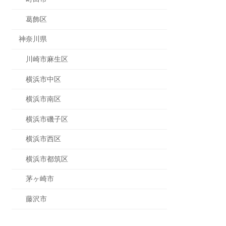
葛飾区
神奈川県
川崎市麻生区
横浜市中区
横浜市南区
横浜市磯子区
横浜市西区
横浜市都筑区
茅ヶ崎市
藤沢市