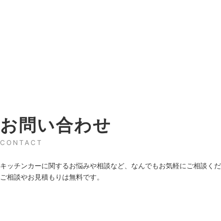
お問い合わせ
CONTACT
キッチンカーに関するお悩みや相談など、なんでもお気軽にご相談くだ
ご相談やお見積もりは無料です。