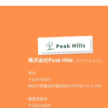
株式会社Peak Hills
（ピークヒルズ）
本社
〒224-0003
神奈川県横浜市都筑区中川中央1-21-3-201
青葉営業所
〒225-0024