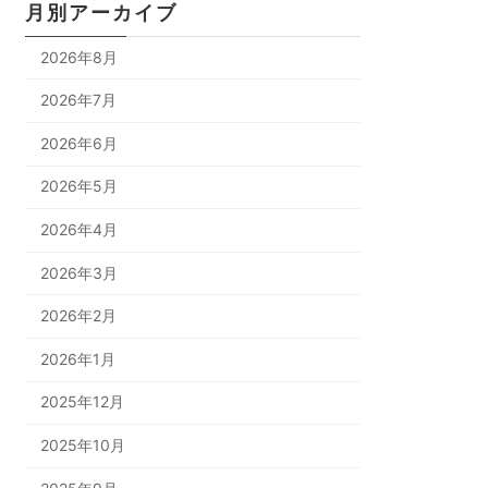
月別アーカイブ
2026年8月
2026年7月
2026年6月
2026年5月
2026年4月
2026年3月
2026年2月
2026年1月
2025年12月
2025年10月