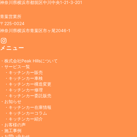
神奈川県横浜市都筑区中川中央1-21-3-201
青葉営業所
〒225-0024
神奈川県横浜市青葉区市ヶ尾2046-1
Instagram
メニュー
・株式会社Peak Hillsについて
・サービス一覧
・キッチンカー販売
・キッチンカー車検
・キッチンカー構造変更
・キッチンカー修理
・キッチンカー委託販売
・お知らせ
・キッチンカー在庫情報
・キッチンカーコラム
・キッチンカー紹介
・お客様の声
・施工事例
・お問い合わせ