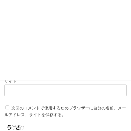
名前
※
メール
※
サイト
次回のコメントで使用するためブラウザーに自分の名前、メー
ルアドレス、サイトを保存する。