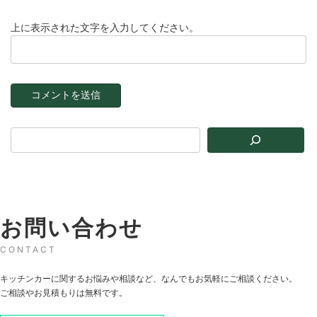
上に表示された文字を入力してください。
お問い合わせ
CONTACT
キッチンカーに関するお悩みや相談など、なんでもお気軽にご相談ください。
ご相談やお見積もりは無料です。