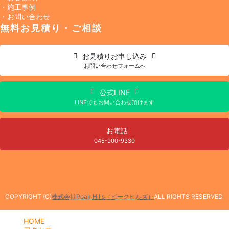
・施工事例
・お問い合わせ
無料お見積り・ご相談
お見積り
お申し込み
お問い合わせフォームへ
公式LINE
LINEでもお問い合わせ頂けます
お電話
045-900-9330
COPYRIGHT (C)
株式会社Peak Hills（ピークヒルズ）
ALL RIGHTS RESERVED.
HOME