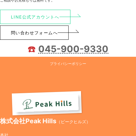
ご相談やお見積もりは無料です。
LINE公式アカウントへ
問い合わせフォームへ
☎️
045-900-9330
プライバシーポリシー
株式会社Peak Hills
（ピークヒルズ）
本社