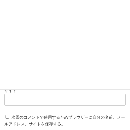
名前
※
メール
※
サイト
次回のコメントで使用するためブラウザーに自分の名前、メー
ルアドレス、サイトを保存する。