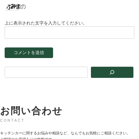
上に表示された文字を入力してください。
お問い合わせ
CONTACT
キッチンカーに関するお悩みや相談など、なんでもお気軽にご相談ください。