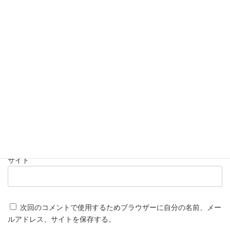
名前
※
メール
※
サイト
次回のコメントで使用するためブラウザーに自分の名前、メー
ルアドレス、サイトを保存する。