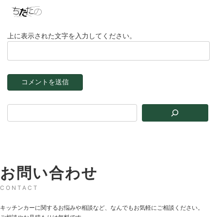
上に表示された文字を入力してください。
お問い合わせ
CONTACT
キッチンカーに関するお悩みや相談など、なんでもお気軽にご相談ください。