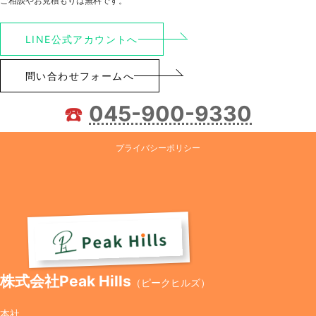
ご相談やお見積もりは無料です。
LINE公式アカウントへ
問い合わせフォームへ
☎️
045-900-9330
プライバシーポリシー
株式会社Peak Hills
（ピークヒルズ）
本社