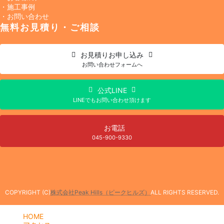
・施工事例
・お問い合わせ
無料お見積り・ご相談
お見積り
お申し込み
お問い合わせフォームへ
公式LINE
LINEでもお問い合わせ頂けます
お電話
045-900-9330
COPYRIGHT (C)
株式会社Peak Hills（ピークヒルズ）
ALL RIGHTS RESERVED.
HOME