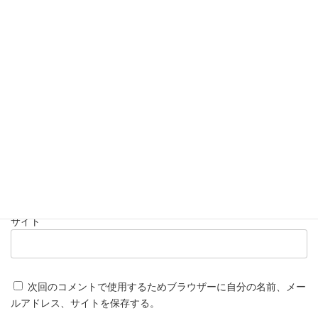
名前
※
メール
※
サイト
次回のコメントで使用するためブラウザーに自分の名前、メー
ルアドレス、サイトを保存する。