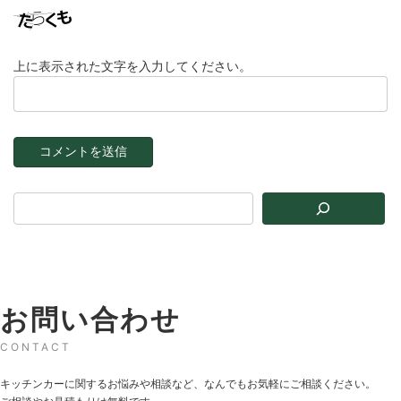
上に表示された文字を入力してください。
お問い合わせ
CONTACT
キッチンカーに関するお悩みや相談など、なんでもお気軽にご相談ください。