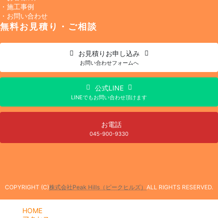
・施工事例
・お問い合わせ
無料お見積り・ご相談
お見積り
お申し込み
お問い合わせフォームへ
公式LINE
LINEでもお問い合わせ頂けます
お電話
045-900-9330
COPYRIGHT (C)
株式会社Peak Hills（ピークヒルズ）
ALL RIGHTS RESERVED.
HOME