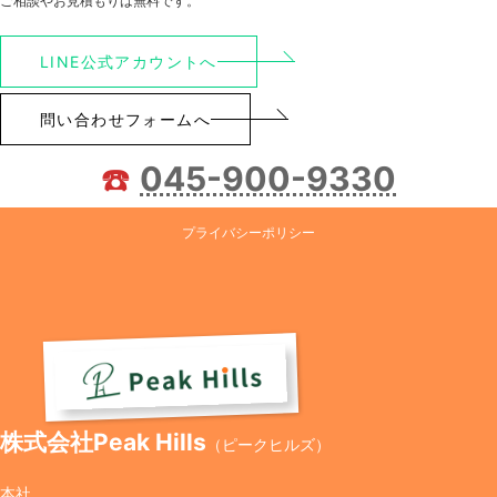
ご相談やお見積もりは無料です。
LINE公式アカウントへ
問い合わせフォームへ
☎️
045-900-9330
プライバシーポリシー
株式会社Peak Hills
（ピークヒルズ）
本社