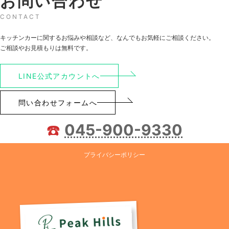
お問い合わせ
CONTACT
キッチンカーに関するお悩みや相談など、なんでもお気軽にご相談ください。
ご相談やお見積もりは無料です。
LINE公式アカウントへ
問い合わせフォームへ
☎️
045-900-9330
プライバシーポリシー