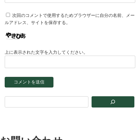
次回のコメントで使用するためブラウザーに自分の名前、メー
ルアドレス、サイトを保存する。
上に表示された文字を入力してください。