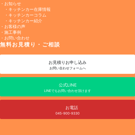
・お知らせ
・キッチンカー在庫情報
・キッチンカーコラム
・キッチンカー紹介
・お客様の声
・施工事例
・お問い合わせ
無料お見積り・ご相談
お見積り
お申し込み
お問い合わせフォームへ
公式LINE
LINEでもお問い合わせ頂けます
お電話
045-900-9330