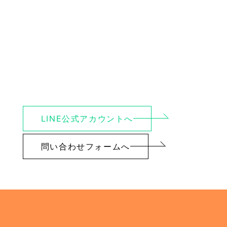
LINE公式アカウントへ
問い合わせフォームへ