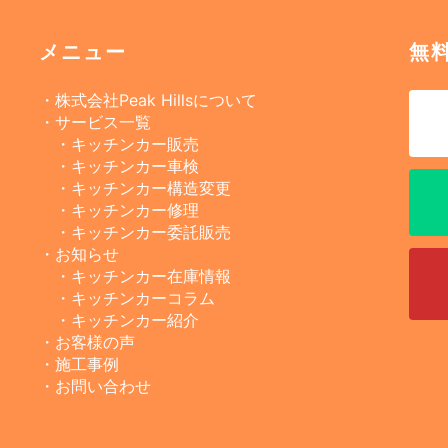
メニュー
無
・株式会社Peak Hillsについて
・サービス一覧
・キッチンカー販売
・キッチンカー車検
・キッチンカー構造変更
・キッチンカー修理
・キッチンカー委託販売
・お知らせ
・キッチンカー在庫情報
・キッチンカーコラム
・キッチンカー紹介
・お客様の声
・施工事例
・お問い合わせ