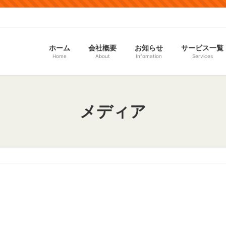
ホーム
会社概要
お知らせ
サービス一覧
Home
About
Infomation
Services
メディア