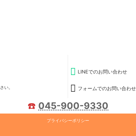
LINEでのお問い合わせ
さい。
フォームでのお問い合わせ
☎️
045-900-9330
プライバシーポリシー