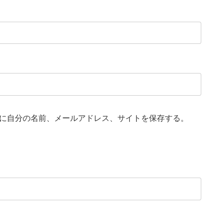
に自分の名前、メールアドレス、サイトを保存する。