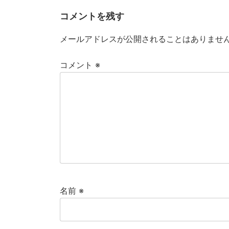
コメントを残す
メールアドレスが公開されることはありませ
コメント
※
名前
※