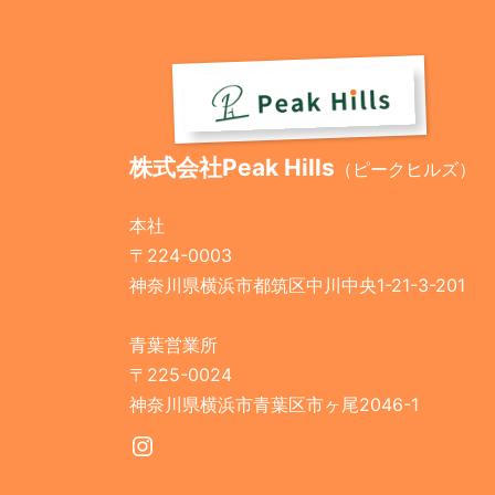
株式会社Peak Hills
（ピークヒルズ）
本社
〒224-0003
神奈川県横浜市都筑区中川中央1-21-3-201
青葉営業所
〒225-0024
神奈川県横浜市青葉区市ヶ尾2046-1
Instagram