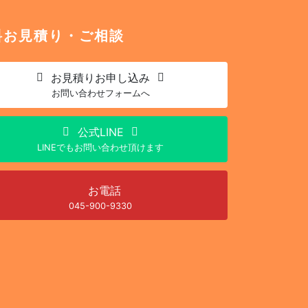
料お見積り・ご相談
お見積り
お申し込み
お問い合わせフォームへ
公式LINE
LINEでもお問い合わせ頂けます
お電話
045-900-9330