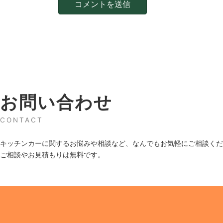
お問い合わせ
CONTACT
キッチンカーに関するお悩みや相談など、なんでもお気軽にご相談くだ
ご相談やお見積もりは無料です。