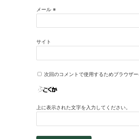
メール
※
サイト
次回のコメントで使用するためブラウザー
上に表示された文字を入力してください。