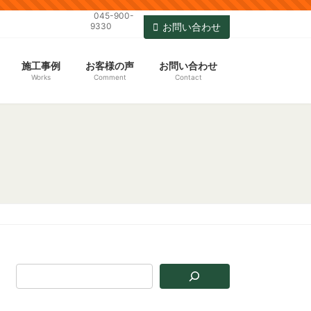
045-900-
9330
お問い合わせ
施工事例
お客様の声
お問い合わせ
Works
Comment
Contact