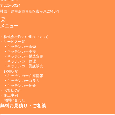
〒225-0024
神奈川県横浜市青葉区市ヶ尾2046-1
Instagram
メニュー
・株式会社Peak Hillsについて
・サービス一覧
・キッチンカー販売
・キッチンカー車検
・キッチンカー構造変更
・キッチンカー修理
・キッチンカー委託販売
・お知らせ
・キッチンカー在庫情報
・キッチンカーコラム
・キッチンカー紹介
・お客様の声
・施工事例
・お問い合わせ
無料お見積り・ご相談