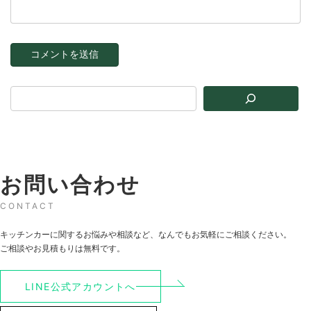
お問い合わせ
CONTACT
キッチンカーに関するお悩みや相談など、なんでもお気軽にご相談ください。
ご相談やお見積もりは無料です。
LINE公式アカウントへ