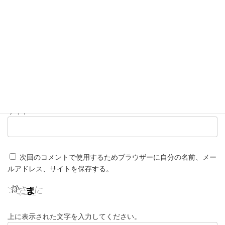
名前
※
メール
※
サイト
次回のコメントで使用するためブラウザーに自分の名前、メー
ルアドレス、サイトを保存する。
上に表示された文字を入力してください。