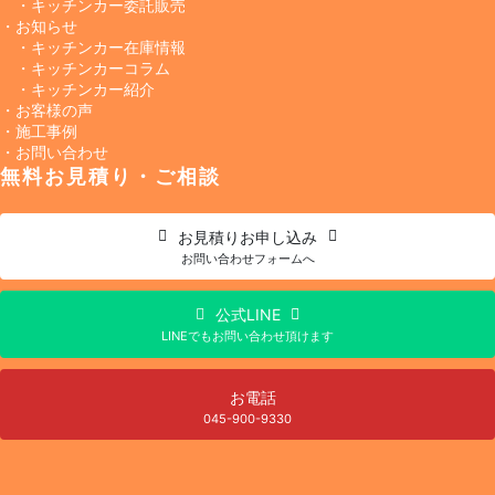
・キッチンカー委託販売
・お知らせ
・キッチンカー在庫情報
・キッチンカーコラム
・キッチンカー紹介
・お客様の声
・施工事例
・お問い合わせ
無料お見積り・ご相談
お見積り
お申し込み
お問い合わせフォームへ
公式LINE
LINEでもお問い合わせ頂けます
お電話
045-900-9330