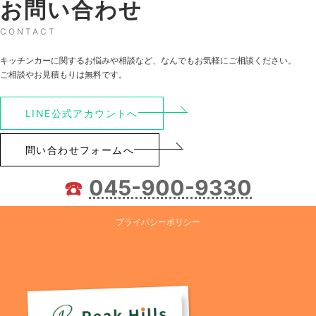
お問い合わせ
CONTACT
キッチンカーに関するお悩みや相談など、なんでもお気軽にご相談ください。
ご相談やお見積もりは無料です。
LINE公式アカウントへ
問い合わせフォームへ
☎️
045-900-9330
プライバシーポリシー