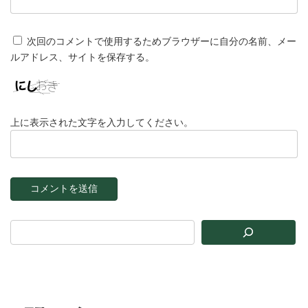
次回のコメントで使用するためブラウザーに自分の名前、メー
ルアドレス、サイトを保存する。
上に表示された文字を入力してください。