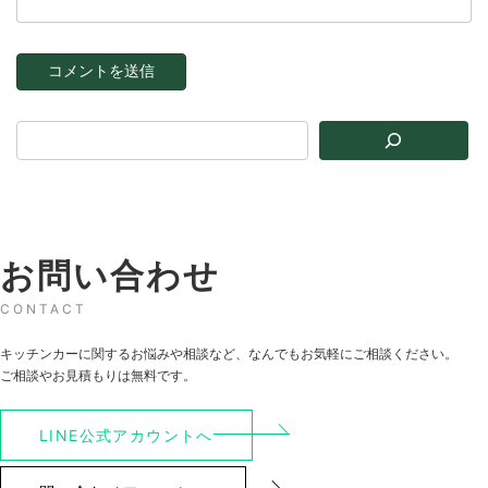
お問い合わせ
CONTACT
キッチンカーに関するお悩みや相談など、なんでもお気軽にご相談ください。
ご相談やお見積もりは無料です。
LINE公式アカウントへ