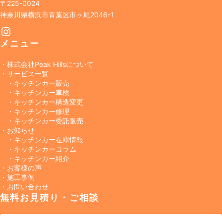
〒225-0024
神奈川県横浜市青葉区市ヶ尾2046-1
Instagram
メニュー
・株式会社Peak Hillsについて
・サービス一覧
・キッチンカー販売
・キッチンカー車検
・キッチンカー構造変更
・キッチンカー修理
・キッチンカー委託販売
・お知らせ
・キッチンカー在庫情報
・キッチンカーコラム
・キッチンカー紹介
・お客様の声
・施工事例
・お問い合わせ
無料お見積り・ご相談