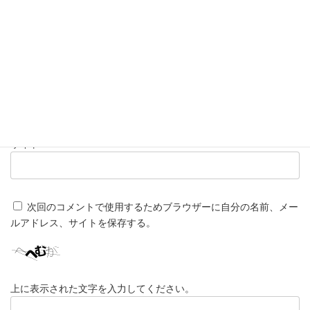
名前
※
メール
※
サイト
次回のコメントで使用するためブラウザーに自分の名前、メー
ルアドレス、サイトを保存する。
上に表示された文字を入力してください。