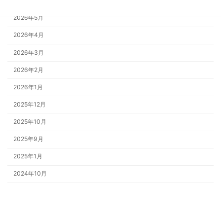
2026年6月
2026年5月
2026年4月
2026年3月
2026年2月
2026年1月
2025年12月
2025年10月
2025年9月
2025年1月
2024年10月