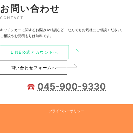
お問い合わせ
CONTACT
キッチンカーに関するお悩みや相談など、なんでもお気軽にご相談ください。
ご相談やお見積もりは無料です。
LINE公式アカウントへ
問い合わせフォームへ
☎️
045-900-9330
プライバシーポリシー