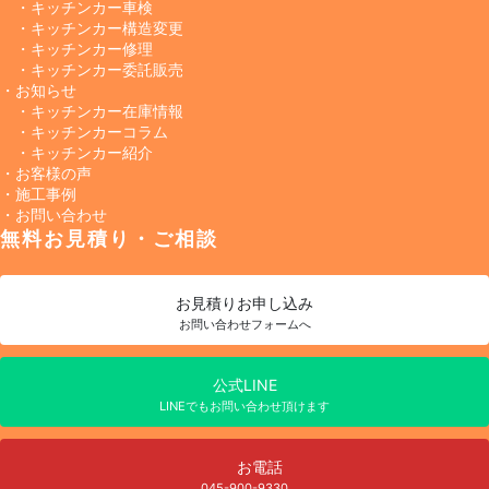
・キッチンカー車検
・キッチンカー構造変更
・キッチンカー修理
・キッチンカー委託販売
・お知らせ
・キッチンカー在庫情報
・キッチンカーコラム
・キッチンカー紹介
・お客様の声
・施工事例
・お問い合わせ
無料お見積り・ご相談
お見積り
お申し込み
お問い合わせフォームへ
公式LINE
LINEでもお問い合わせ頂けます
お電話
045-900-9330