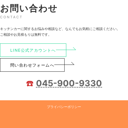
お問い合わせ
CONTACT
キッチンカーに関するお悩みや相談など、なんでもお気軽にご相談ください。
ご相談やお見積もりは無料です。
LINE公式アカウントへ
問い合わせフォームへ
☎️
045-900-9330
プライバシーポリシー