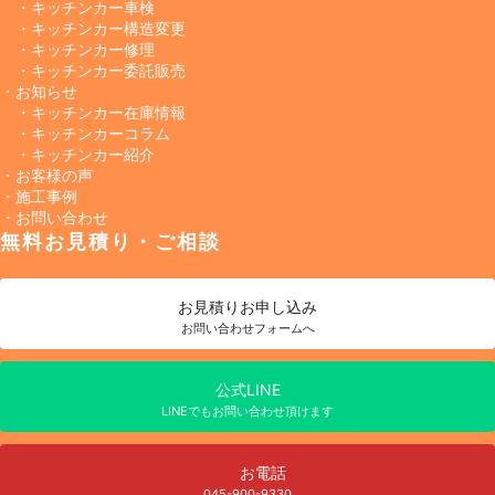
・キッチンカー車検
・キッチンカー構造変更
・キッチンカー修理
・キッチンカー委託販売
・お知らせ
・キッチンカー在庫情報
・キッチンカーコラム
・キッチンカー紹介
・お客様の声
・施工事例
・お問い合わせ
無料お見積り・ご相談
お見積り
お申し込み
お問い合わせフォームへ
公式LINE
LINEでもお問い合わせ頂けます
お電話
045-900-9330