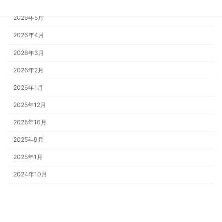
2026年6月
2026年5月
2026年4月
2026年3月
2026年2月
2026年1月
2025年12月
2025年10月
2025年9月
2025年1月
2024年10月