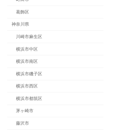
葛飾区
神奈川県
川崎市麻生区
横浜市中区
横浜市南区
横浜市磯子区
横浜市西区
横浜市都筑区
茅ヶ崎市
藤沢市