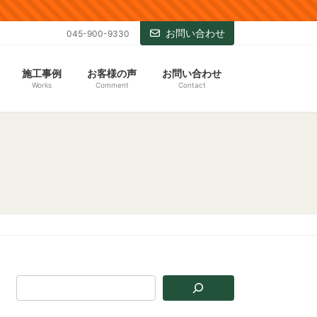
お問い合わせ
045-900-9330
施工事例
お客様の声
お問い合わせ
Works
Comment
Contact