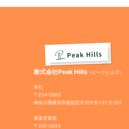
株式会社Peak Hills
（ピークヒルズ）
本社
〒224-0003
神奈川県横浜市都筑区中川中央1-21-3-201
青葉営業所
〒225-0024