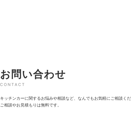
お問い合わせ
CONTACT
キッチンカーに関するお悩みや相談など、なんでもお気軽にご相談くだ
ご相談やお見積もりは無料です。