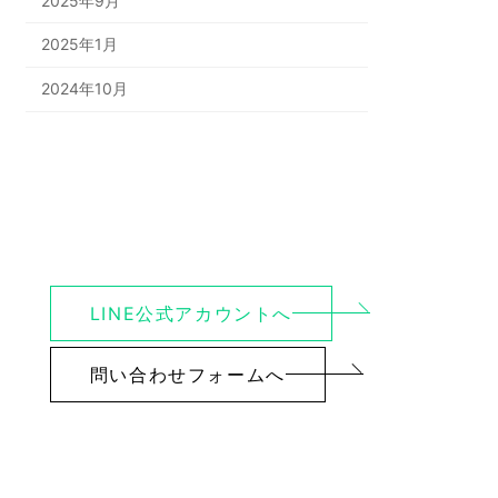
2025年9月
2025年1月
2024年10月
LINE公式アカウントへ
問い合わせフォームへ