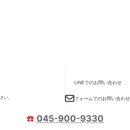
LINEでのお問い合わせ
さい。
フォームでのお問い合わせ
☎️
045-900-9330