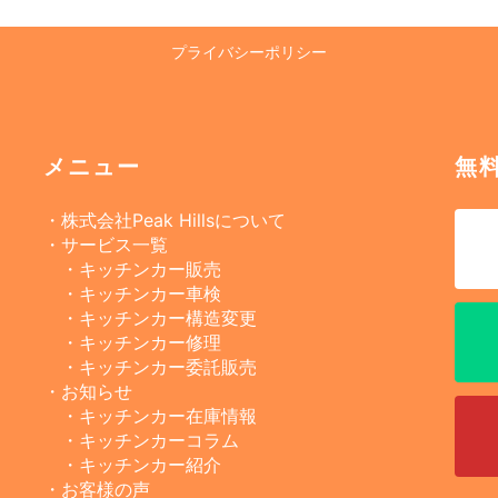
プライバシーポリシー
メニュー
無
・株式会社Peak Hillsについて
・サービス一覧
・キッチンカー販売
・キッチンカー車検
・キッチンカー構造変更
・キッチンカー修理
・キッチンカー委託販売
・お知らせ
・キッチンカー在庫情報
・キッチンカーコラム
・キッチンカー紹介
・お客様の声