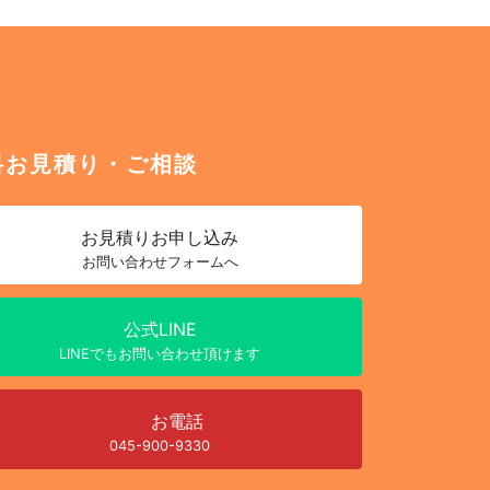
料お見積り・ご相談
お見積り
お申し込み
お問い合わせフォームへ
公式LINE
LINEでもお問い合わせ頂けます
お電話
045-900-9330