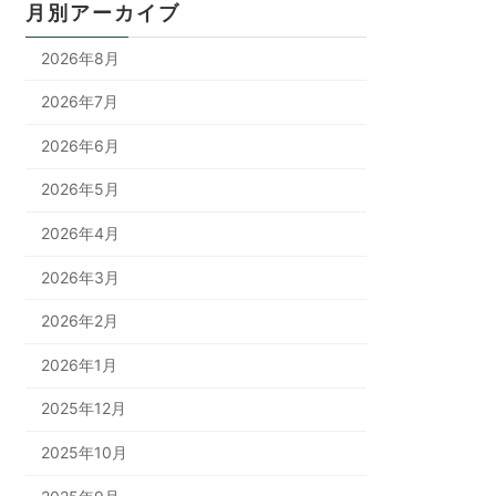
月別アーカイブ
2026年8月
2026年7月
2026年6月
2026年5月
2026年4月
2026年3月
2026年2月
2026年1月
2025年12月
2025年10月