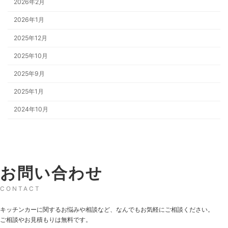
2026年2月
2026年1月
2025年12月
2025年10月
2025年9月
2025年1月
2024年10月
お問い合わせ
CONTACT
キッチンカーに関するお悩みや相談など、なんでもお気軽にご相談ください。
ご相談やお見積もりは無料です。