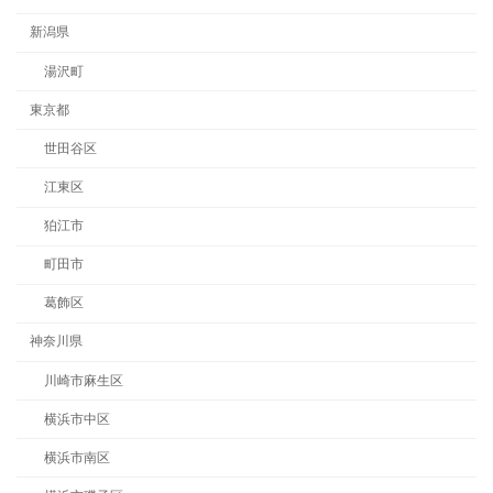
新潟県
湯沢町
東京都
世田谷区
江東区
狛江市
町田市
葛飾区
神奈川県
川崎市麻生区
横浜市中区
横浜市南区