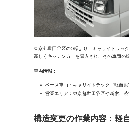
東京都世田谷区のO様より、キャリイトラッ
新しくキッチンカーを購入され、その車両の
車両情報：
ベース車両：キャリイトラック（軽自動
営業エリア：東京都世田谷区や新宿、渋
構造変更の作業内容：軽