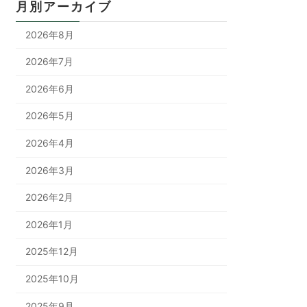
月別アーカイブ
2026年8月
2026年7月
2026年6月
2026年5月
2026年4月
2026年3月
2026年2月
2026年1月
2025年12月
2025年10月
2025年9月