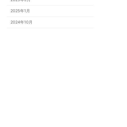
2025年1月
2024年10月