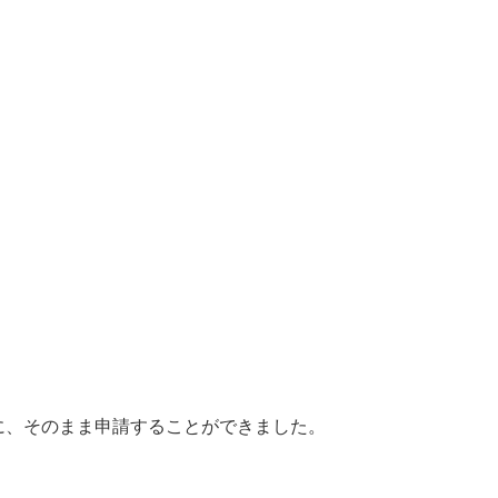
に、そのまま申請することができました。