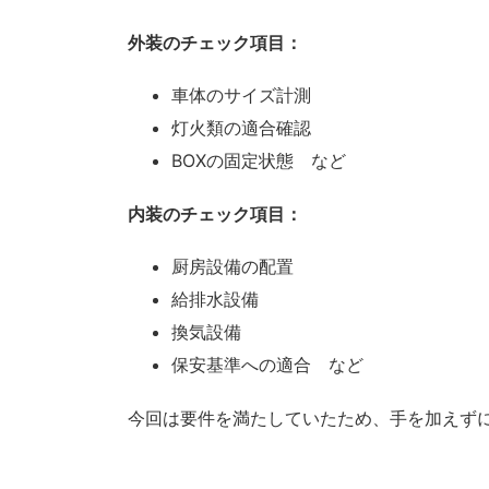
外装のチェック項目：
車体のサイズ計測
灯火類の適合確認
BOXの固定状態 など
内装のチェック項目：
厨房設備の配置
給排水設備
換気設備
保安基準への適合 など
今回は要件を満たしていたため、手を加えず