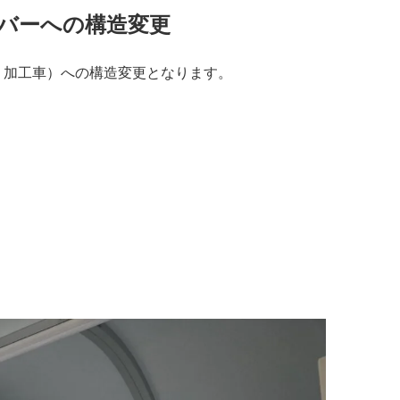
ンバーへの構造変更
・加工車）への構造変更となります。