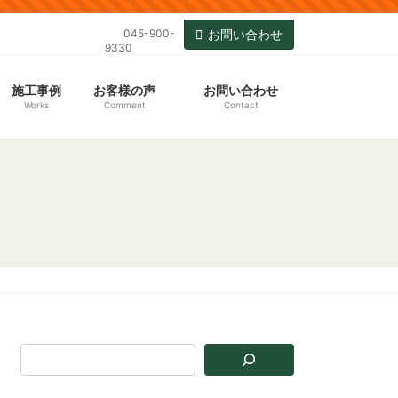
045-900-
お問い合わせ
9330
施工事例
お客様の声
お問い合わせ
Works
Comment
Contact