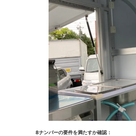
8ナンバーの要件を満たすか確認：