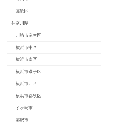
葛飾区
神奈川県
川崎市麻生区
横浜市中区
横浜市南区
横浜市磯子区
横浜市西区
横浜市都筑区
茅ヶ崎市
藤沢市