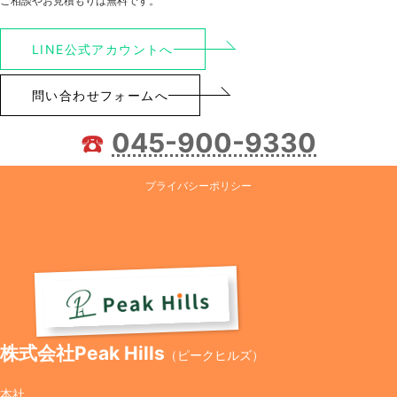
ご相談やお見積もりは無料です。
LINE公式アカウントへ
問い合わせフォームへ
☎️
045-900-9330
プライバシーポリシー
株式会社Peak Hills
（ピークヒルズ）
本社