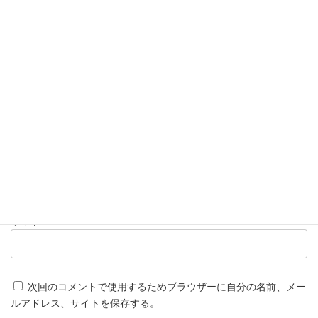
名前
※
メール
※
サイト
次回のコメントで使用するためブラウザーに自分の名前、メー
ルアドレス、サイトを保存する。