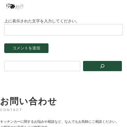
上に表示された文字を入力してください。
お問い合わせ
CONTACT
キッチンカーに関するお悩みや相談など、なんでもお気軽にご相談ください。