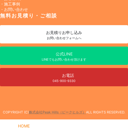
・施工事例
・お問い合わせ
無料お見積り・ご相談
お見積り
お申し込み
お問い合わせフォームへ
公式LINE
LINEでもお問い合わせ頂けます
お電話
045-900-9330
COPYRIGHT (C)
株式会社Peak Hills（ピークヒルズ）
ALL RIGHTS RESERVED.
HOME